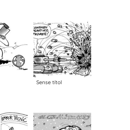
Sense títol