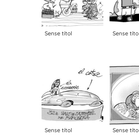
Sense títol
Sense títo
Sense títol
Sense títo