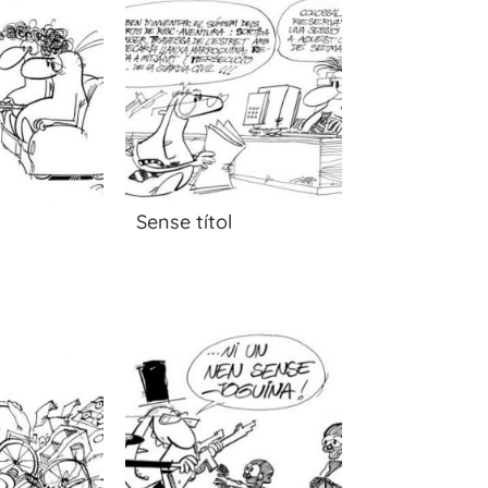
Sense títol