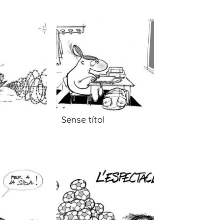
Sense títol