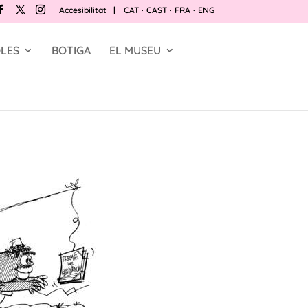
Accesibilitat
|
CAT
·
CAST
·
FRA
·
ENG
LES
BOTIGA
EL MUSEU