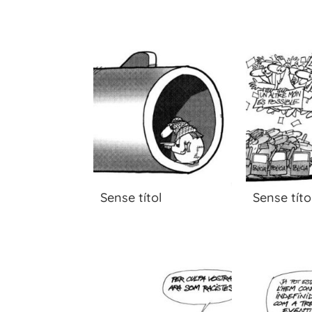
Sense títol
Sense títo