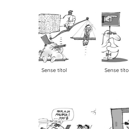
Sense títol
Sense títo