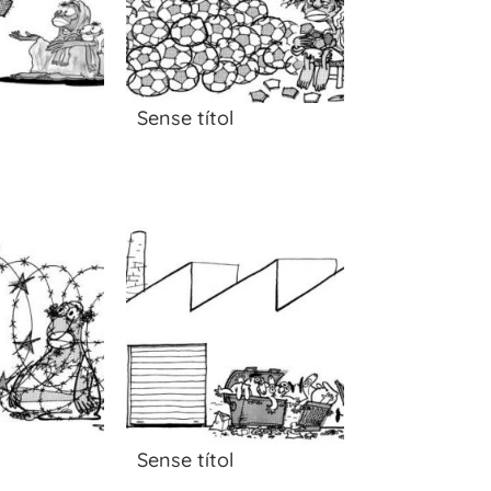
Sense títol
Sense títol