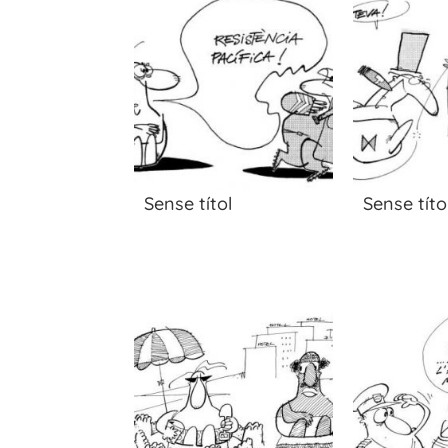
Sense títol
Sense títo