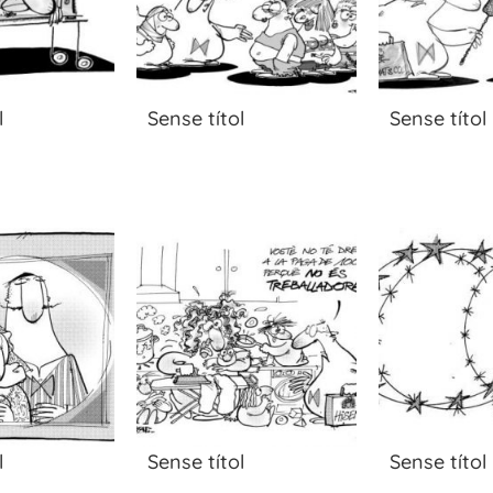
l
Sense títol
Sense títol
l
Sense títol
Sense títol