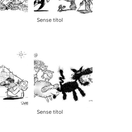
Sense títol
Sense títol