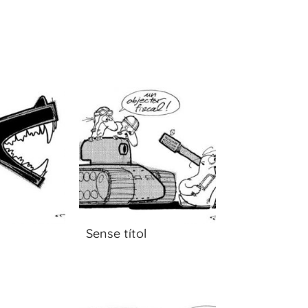
Sense títol