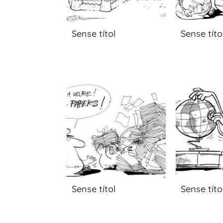
Sense títol
Sense títo
Sense títol
Sense títo