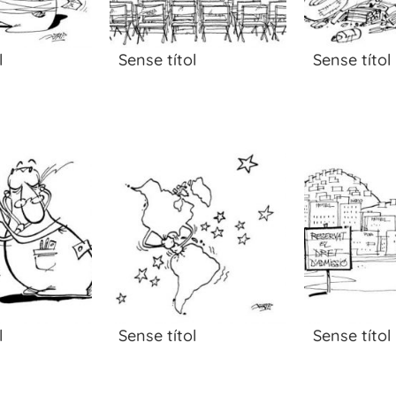
l
Sense títol
Sense títol
l
Sense títol
Sense títol