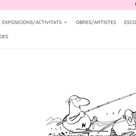
EXPOSICIONS/ACTIVITATS
OBRES/ARTISTES
ESCO
DES