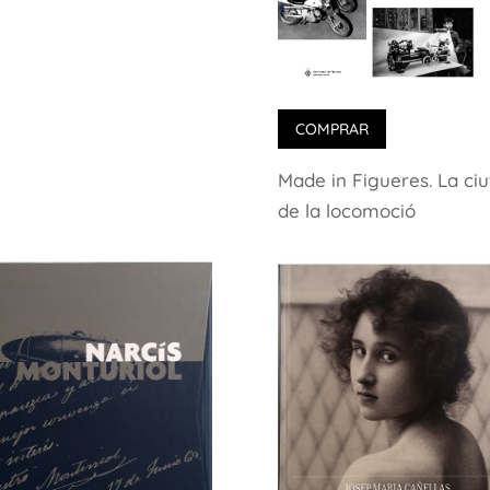
COMPRAR
Made in Figueres. La ciu
de la locomoció