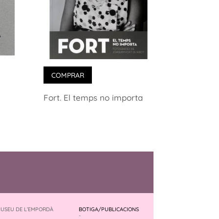
COMPRAR
Fort. El temps no importa
MUSEU DE L’EMPORDÀ
BOTIGA/PUBLICACIONS
-