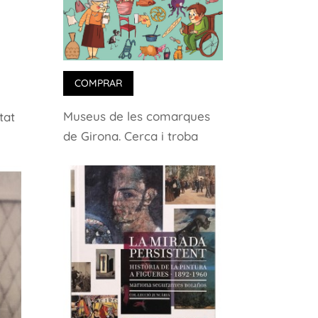
COMPRAR
Museus de les comarques
tat
de Girona. Cerca i troba