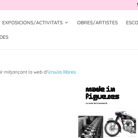
EXPOSICIONS/ACTIVITATS
OBRES/ARTISTES
ESCO
DES
ir mitjançant la web d’
Ursula llibres