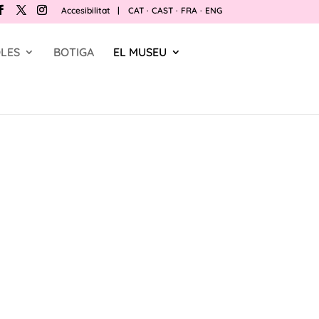
Accesibilitat
|
CAT
·
CAST
·
FRA
·
ENG
LES
BOTIGA
EL MUSEU