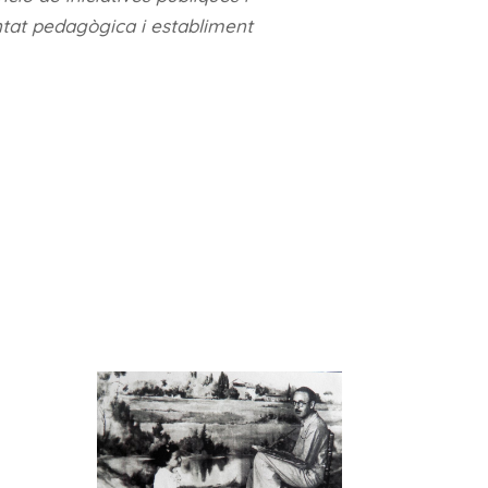
ntat pedagògica i establiment