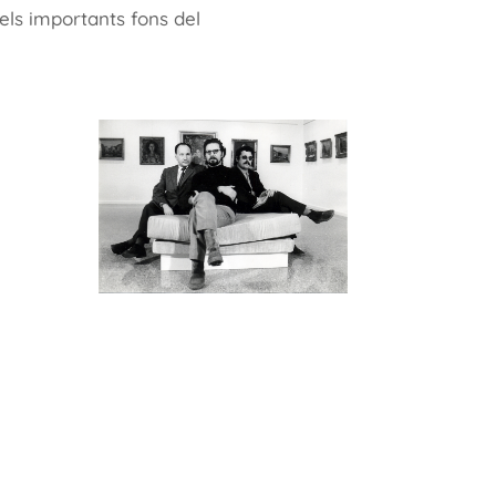
els importants fons del