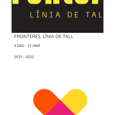
FRONTERES. LÍNIA DE TALL
4 DES - 27 MAR
2021 - 2022