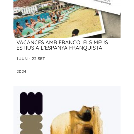
VACANCES AMB FRANCO. ELS MEUS
ESTIUS A L’ESPANYA FRANQUISTA
1 JUN - 22 SET
2024