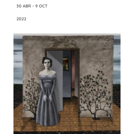
30 ABR - 9 OCT
2022