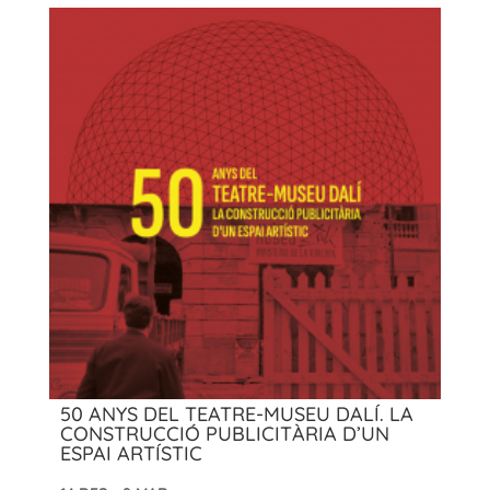
50 ANYS DEL TEATRE-MUSEU DALÍ. LA
CONSTRUCCIÓ PUBLICITÀRIA D’UN
ESPAI ARTÍSTIC