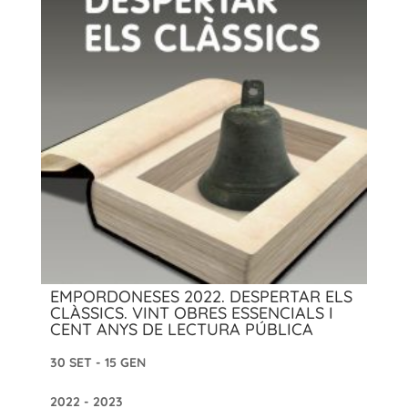
EMPORDONESES 2022. DESPERTAR ELS
CLÀSSICS. VINT OBRES ESSENCIALS I
CENT ANYS DE LECTURA PÚBLICA
30 SET - 15 GEN
2022 - 2023