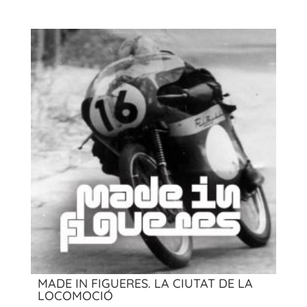
MADE IN FIGUERES. LA CIUTAT DE LA
LOCOMOCIÓ