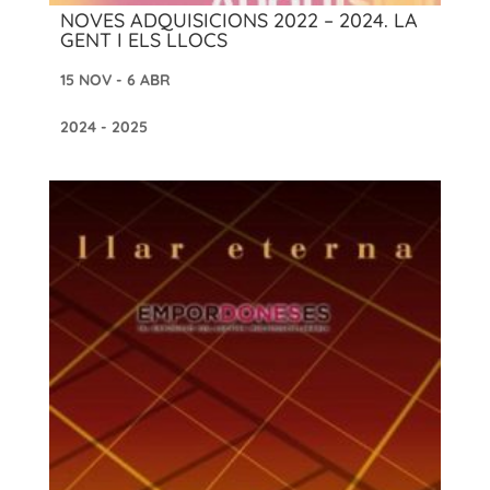
NOVES ADQUISICIONS 2022 – 2024. LA
GENT I ELS LLOCS
15 NOV - 6 ABR
2024 - 2025