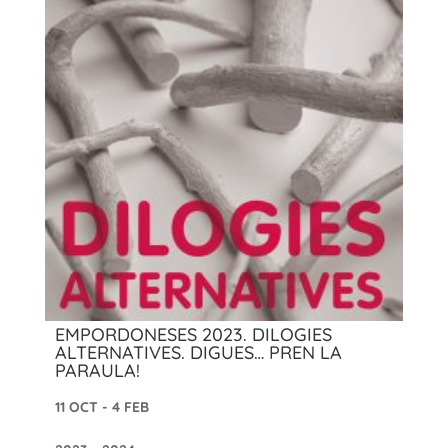
EMPORDONESES 2023. DILOGIES
ALTERNATIVES. DIGUES… PREN LA
PARAULA!
11 OCT - 4 FEB