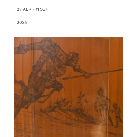
29 ABR - 11 SET
2023