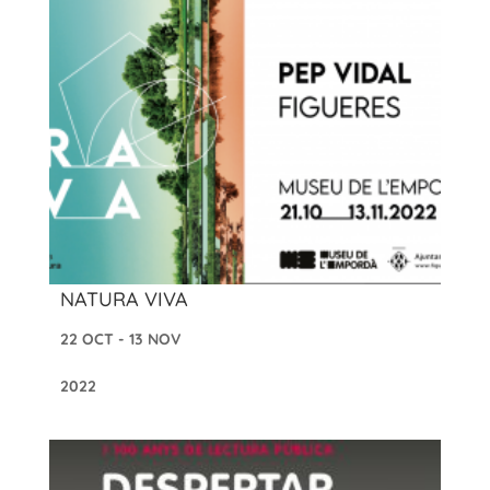
NATURA VIVA
22 OCT - 13 NOV
2022