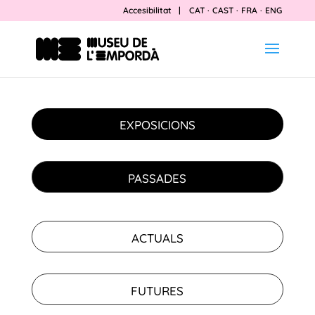
Accesibilitat
|
CAT
·
CAST
·
FRA
·
ENG
EXPOSICIONS
PASSADES
ACTUALS
FUTURES