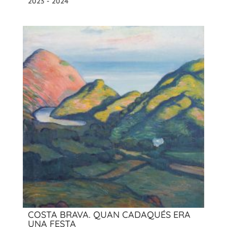
2023 - 2024
COSTA BRAVA. QUAN CADAQUÉS ERA
UNA FESTA