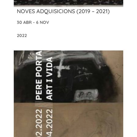
NOVES ADQUISICIONS (2019 – 2021)
30 ABR - 6 NOV
2022