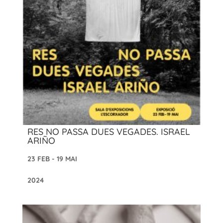
RES NO PASSA DUES VEGADES. ISRAEL
ARIÑO
23 FEB - 19 MAI
2024