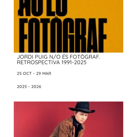
JORDI PUIG N/O ÉS FOTÒGRAF.
RETROSPECTIVA 1991-2025
25 OCT - 29 MAR
2025 - 2026