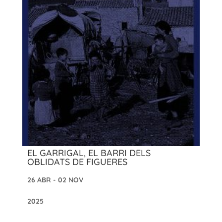
EL GARRIGAL, EL BARRI DELS
OBLIDATS DE FIGUERES
26 ABR - 02 NOV
2025