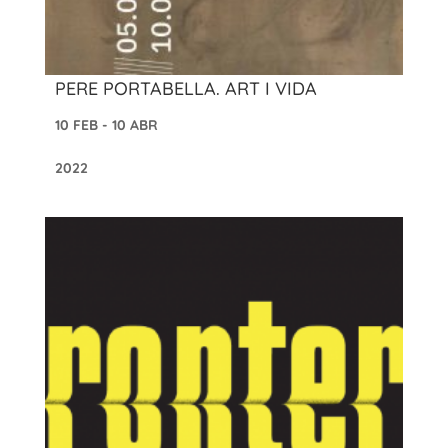
PERE PORTABELLA. ART I VIDA
10 FEB - 10 ABR
2022