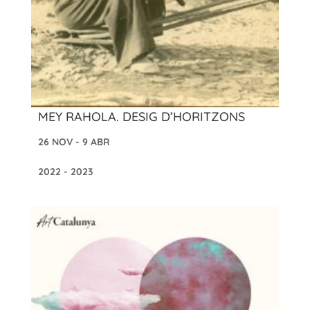
MEY RAHOLA. DESIG D’HORITZONS
26 NOV - 9 ABR
2022 - 2023