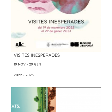
VISITES INESPERADES
19 NOV - 29 GEN
2022 - 2023