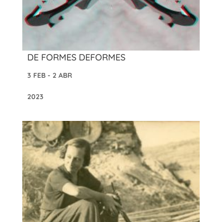
DE FORMES DEFORMES
3 FEB - 2 ABR
2023