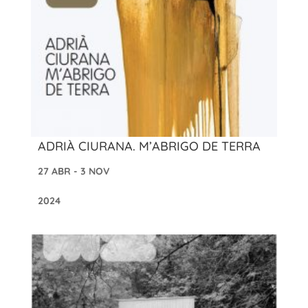
ADRIÀ CIURANA. M’ABRIGO DE TERRA
27 ABR - 3 NOV
2024