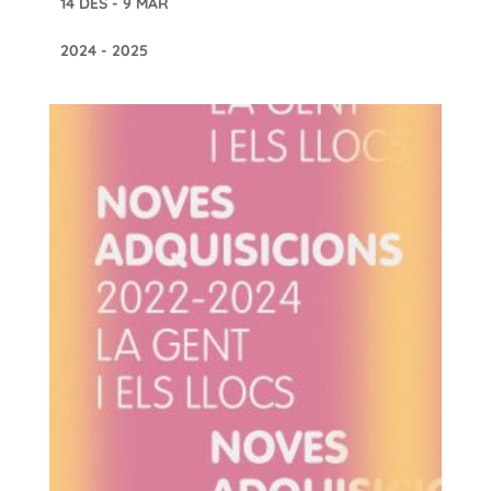
14 DES - 9 MAR
2024 - 2025