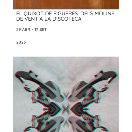
EL QUIXOT DE FIGUERES. DELS MOLINS
DE VENT A LA DISCOTECA
29 ABR - 17 SET
2023