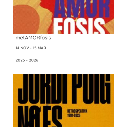
metAMORfosis
14 NOV - 15 MAR
2025 - 2026