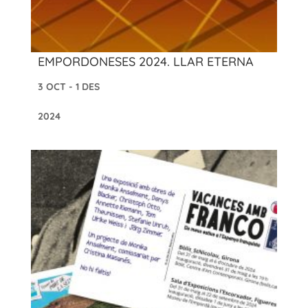
EMPORDONESES 2024. LLAR ETERNA
3 OCT - 1 DES
2024