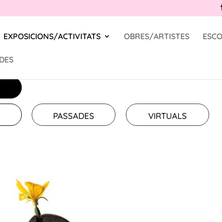
EXPOSICIONS/ACTIVITATS
OBRES/ARTISTES
ESCO
DES
PASSADES
VIRTUALS