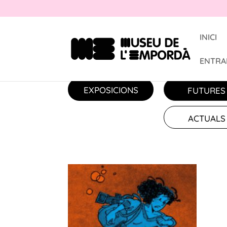
INICI
ENTRA
EXPOSICIONS
FUTURES
ACTUALS