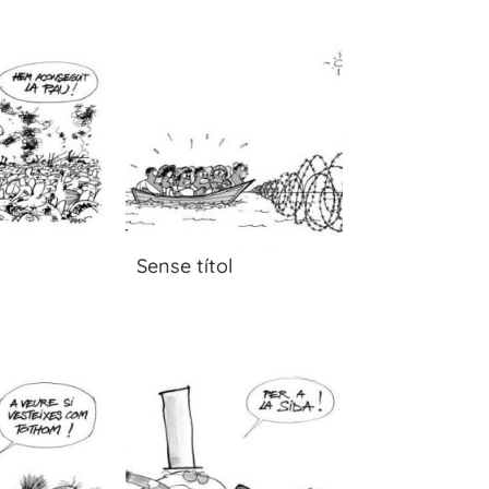
Sense títol