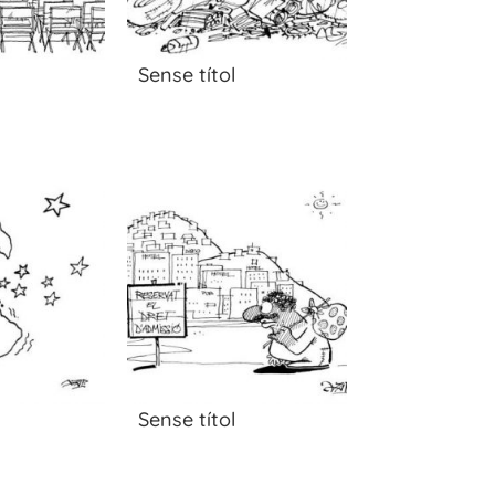
Sense títol
Sense títol