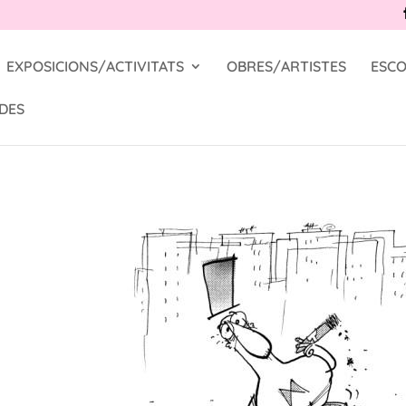
EXPOSICIONS/ACTIVITATS
OBRES/ARTISTES
ESCO
DES