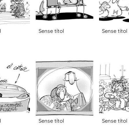
l
Sense títol
Sense títol
l
Sense títol
Sense títol