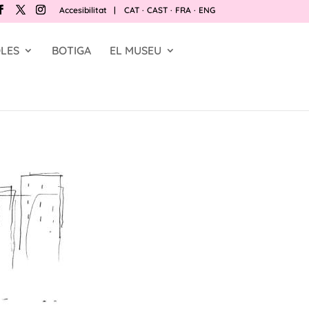
Accesibilitat
|
CAT
·
CAST
·
FRA
·
ENG
LES
BOTIGA
EL MUSEU