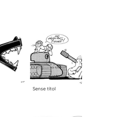
Sense títol