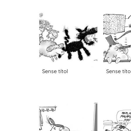
Sense títol
Sense títo