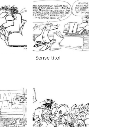
Sense títol