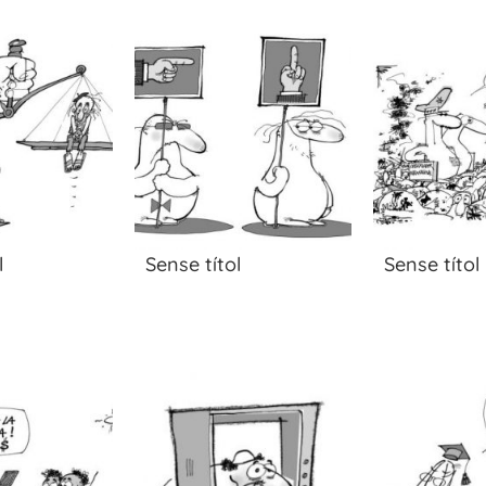
l
Sense títol
Sense títol