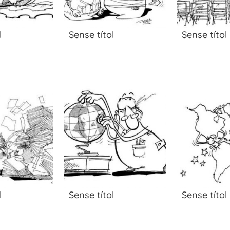
l
Sense títol
Sense títol
l
Sense títol
Sense títol