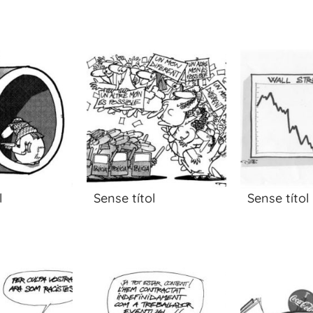
l
Sense títol
Sense títol