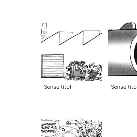
Sense títol
Sense títo