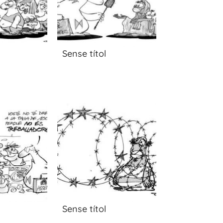
Sense títol
Sense títol