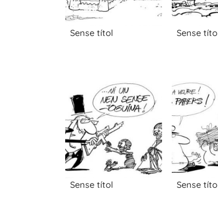
Sense títol
Sense títo
Sense títol
Sense títo