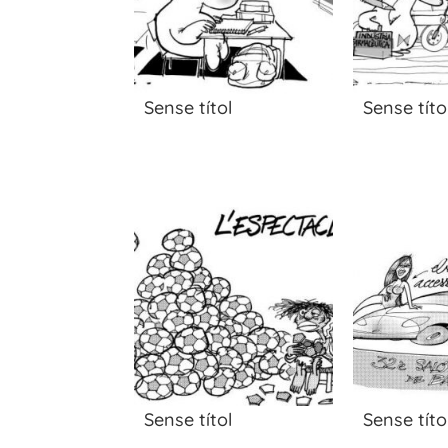
Sense títol
Sense títo
Sense títol
Sense títo