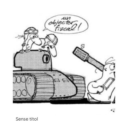
Sense títol