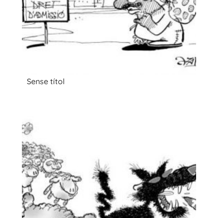
Sense títol