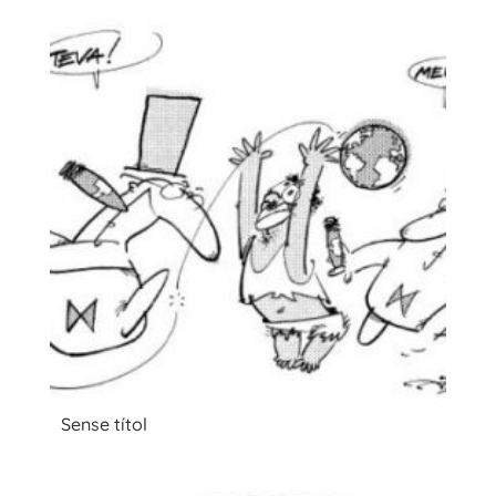
Sense títol