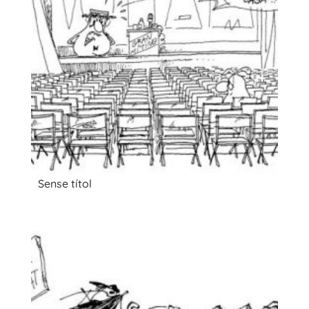
Sense títol