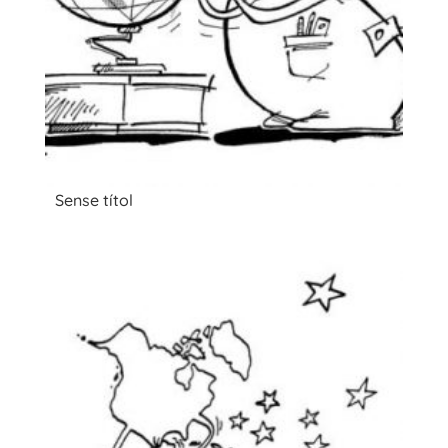
Sense títol