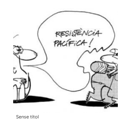
Sense títol