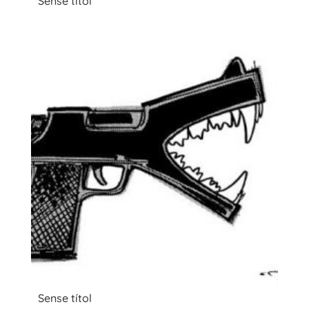
Sense títol
Sense títol