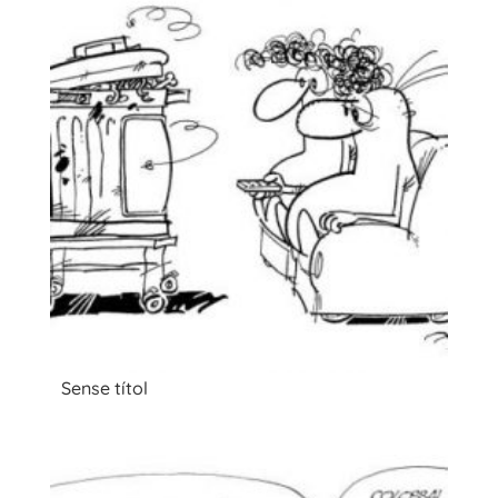
Sense títol