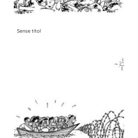
Sense títol