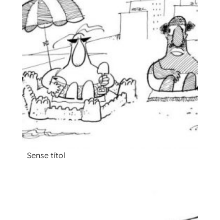
Sense títol