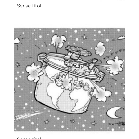
Sense títol