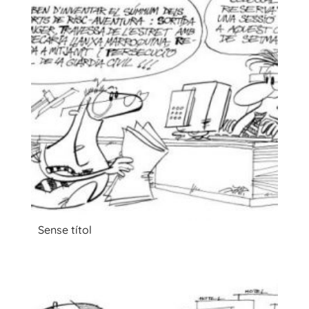
Sense títol