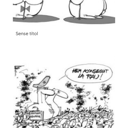
Sense títol