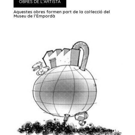
OBRES DE L’ARTISTA
Aquestes obres formen part de la col·lecció del
Museu de l’Empordà