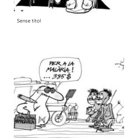
Sense títol