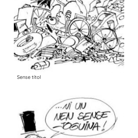
Sense títol