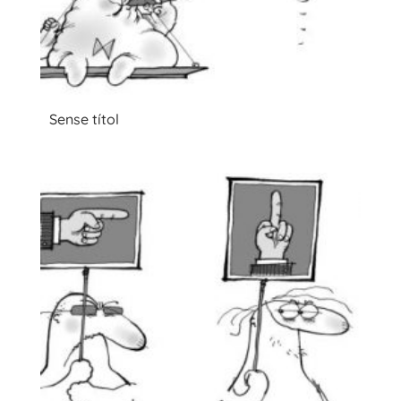
Sense títol