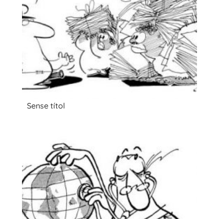
Sense títol