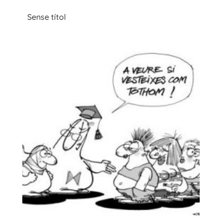
Sense títol