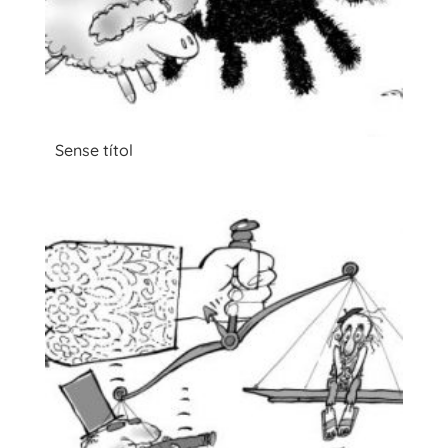
Sense títol