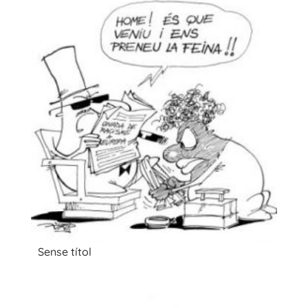
Sense títol