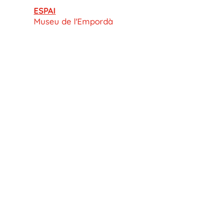
ESPAI
Museu de l'Empordà