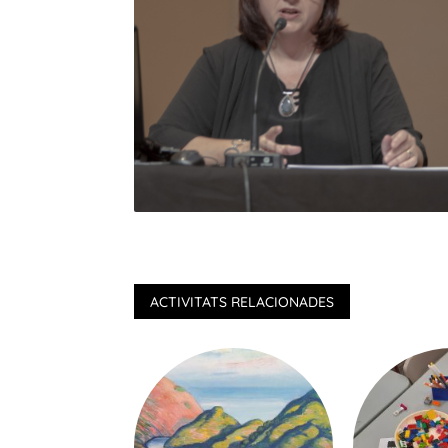
ACTIVITATS RELACIONADES