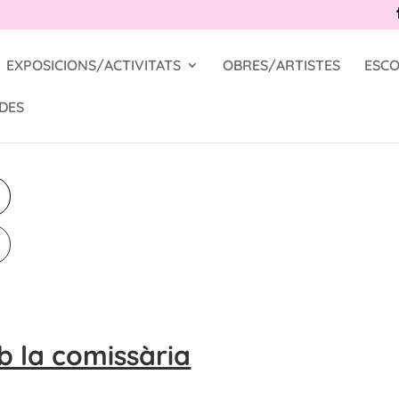
EXPOSICIONS/ACTIVITATS
OBRES/ARTISTES
ESCO
DES
 la comissària