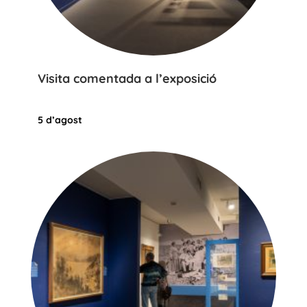
Visita comentada a l’exposició
5 d’agost