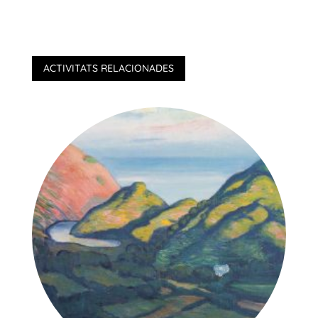
ACTIVITATS RELACIONADES