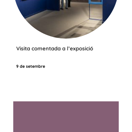
Visita comentada a l’exposició
9 de setembre