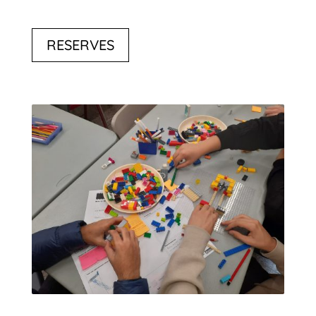
RESERVES