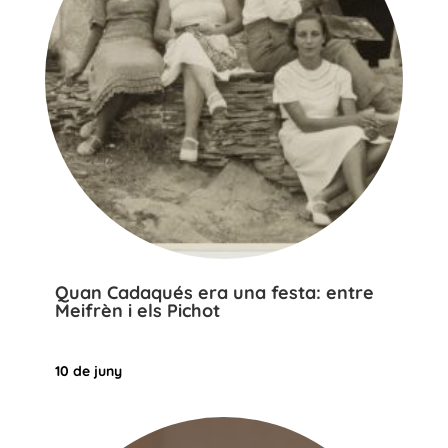
Quan Cadaqués era una festa: entre
Meifrèn i els Pichot
10 de juny