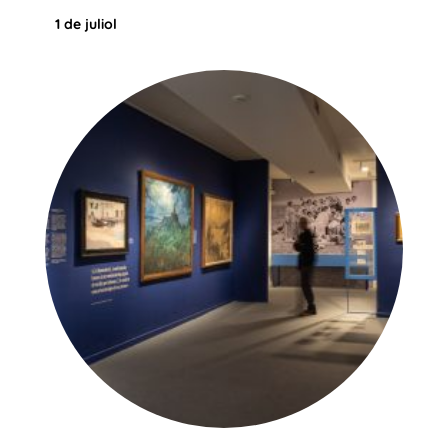
1 de juliol