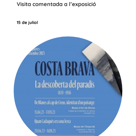
Visita comentada a l’exposició
15 de juliol