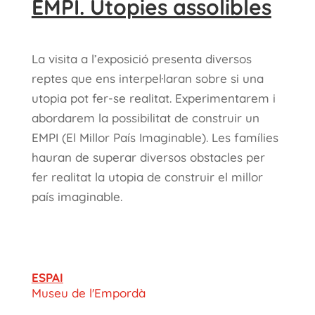
EMPI. Utopies assolibles
La visita a l’exposició presenta diversos
reptes que ens interpel·laran sobre si una
utopia pot fer-se realitat. Experimentarem i
abordarem la possibilitat de construir un
EMPI (El Millor País Imaginable). Les famílies
hauran de superar diversos obstacles per
fer realitat la utopia de construir el millor
país imaginable.
ESPAI
Museu de l'Empordà