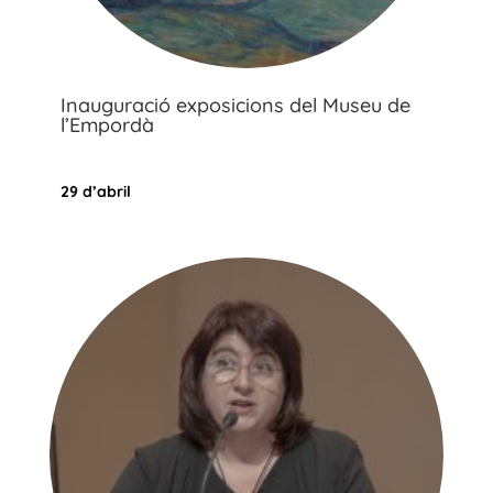
Inauguració exposicions del Museu de
l’Empordà
29 d’abril