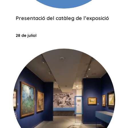
Presentació del catàleg de l’exposició
28 de juliol