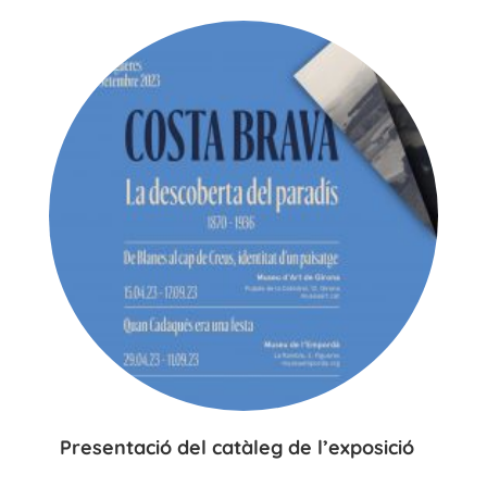
Presentació del catàleg de l’exposició