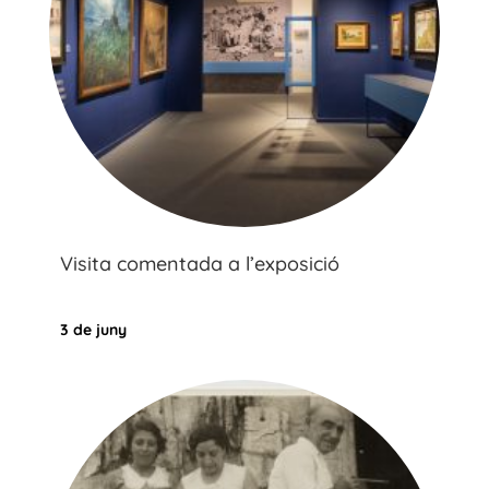
Visita comentada a l’exposició
3 de juny