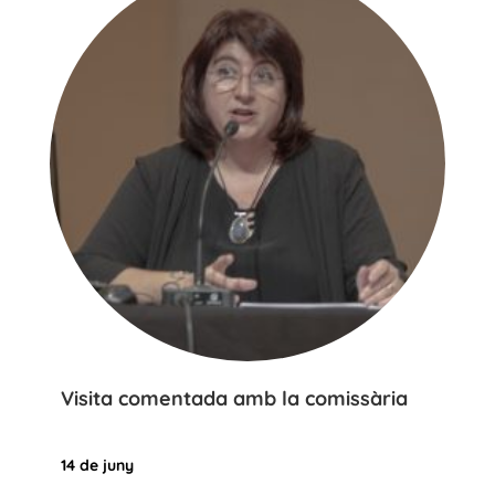
Visita comentada amb la comissària
14 de juny