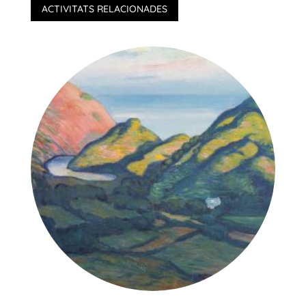
ACTIVITATS RELACIONADES