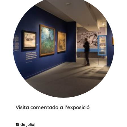
Visita comentada a l’exposició
15 de juliol