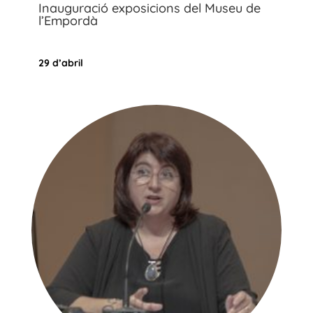
Inauguració exposicions del Museu de
l’Empordà
29 d’abril