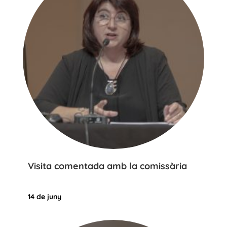
Visita comentada amb la comissària
14 de juny