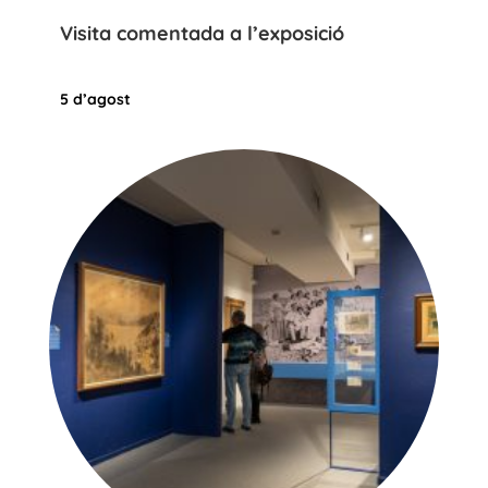
Visita comentada a l’exposició
5 d’agost