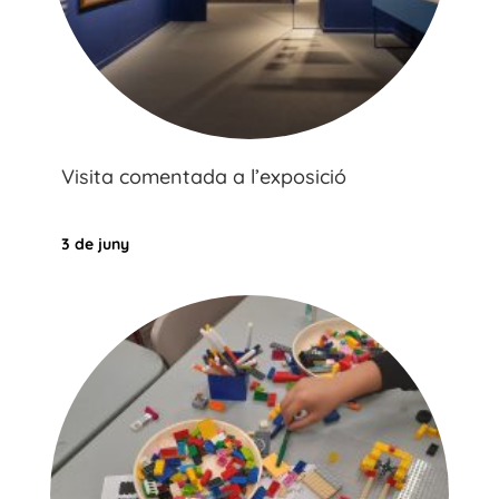
Visita comentada a l’exposició
3 de juny