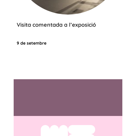
Visita comentada a l’exposició
9 de setembre