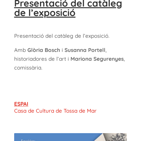
Presentació del catàleg
de l’exposició
Presentació del catàleg de l’exposició.
Amb
Glòria Bosch
i
Susanna Portell
,
historiadores de l’art i
Mariona Segurenyes
,
comissària.
ESPAI
Casa de Cultura de Tossa de Mar