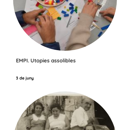
EMPI. Utopies assolibles
3 de juny