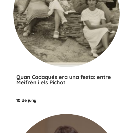
Quan Cadaqués era una festa: entre
Meifrèn i els Pichot
10 de juny