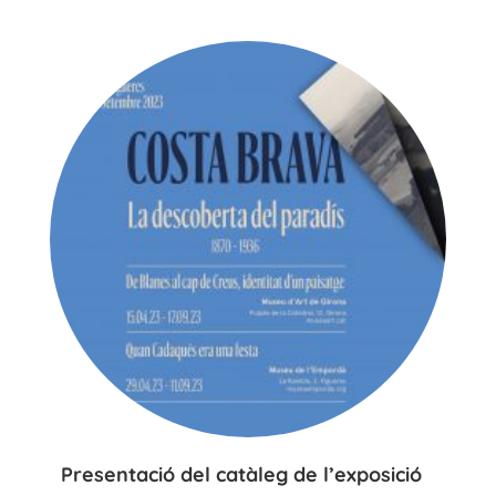
Presentació del catàleg de l’exposició