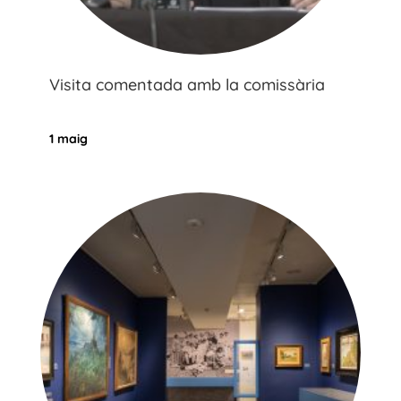
Visita comentada amb la comissària
1 maig