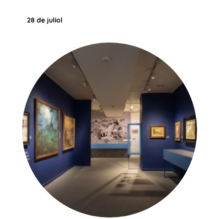
28 de juliol