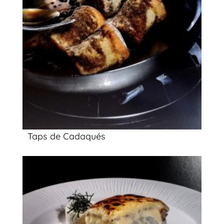
Taps de Cadaqués