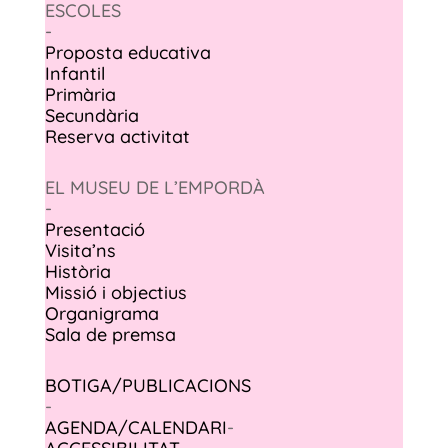
ESCOLES
-
Proposta educativa
Infantil
Primària
Secundària
Reserva activitat
EL MUSEU DE L’EMPORDÀ
-
Presentació
Visita’ns
Història
Missió i objectius
Organigrama
Sala de premsa
BOTIGA/PUBLICACIONS
-
AGENDA/CALENDARI
-