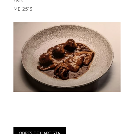
ME 2513
OBRES DE L’ARTISTA