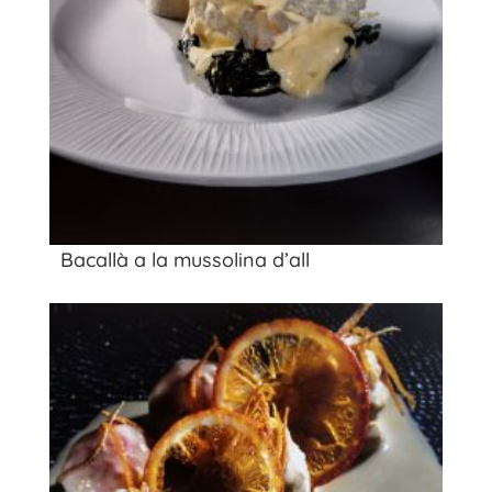
Bacallà a la mussolina d’all