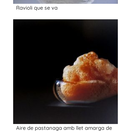
Ravioli que se va
Aire de pastanaga amb llet amarga de