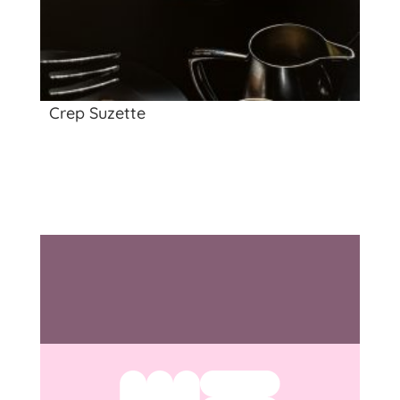
Crep Suzette