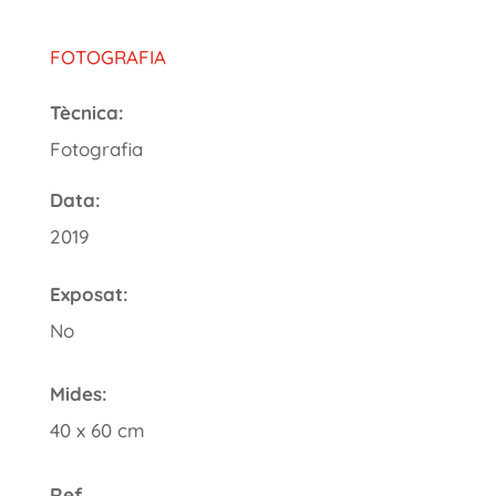
FOTOGRAFIA
Tècnica:
Fotografia
Data:
2019
Exposat:
No
Mides:
40 x 60 cm
Ref.