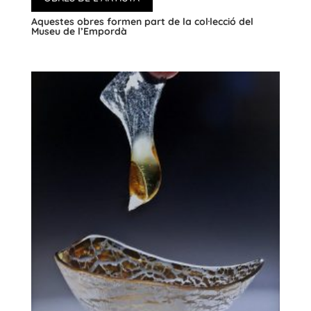
Aquestes obres formen part de la col·lecció del
Museu de l’Empordà