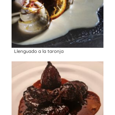
Llenguado a la taronja