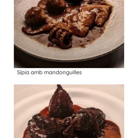
Sípia amb mandonguilles