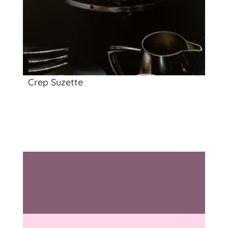
Crep Suzette