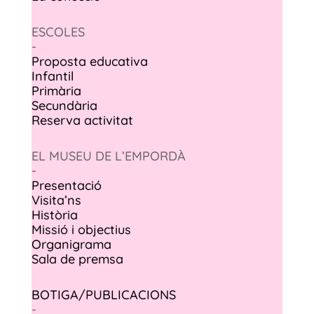
ESCOLES
-
Proposta educativa
Infantil
Primària
Secundària
Reserva activitat
EL MUSEU DE L’EMPORDÀ
-
Presentació
Visita’ns
Història
Missió i objectius
Organigrama
Sala de premsa
BOTIGA/PUBLICACIONS
-