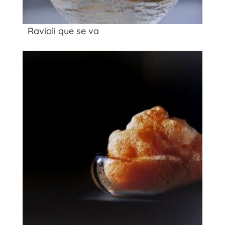
Ravioli que se va