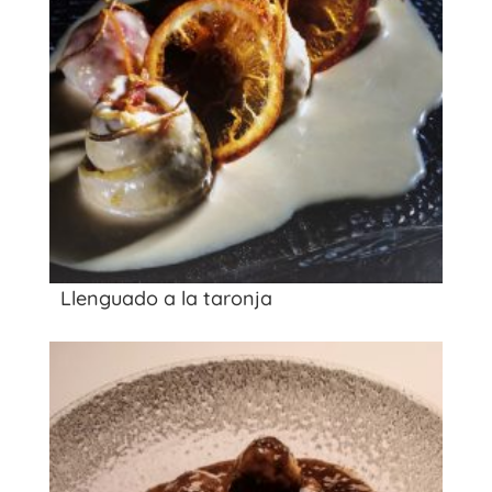
Llenguado a la taronja