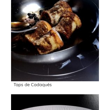
Taps de Cadaqués