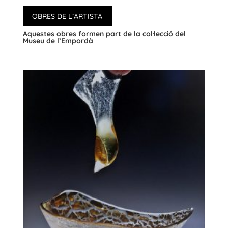
OBRES DE L’ARTISTA
Aquestes obres formen part de la col·lecció del
Museu de l’Empordà