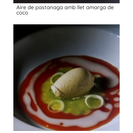
Aire de pastanaga amb llet amarga de
coco