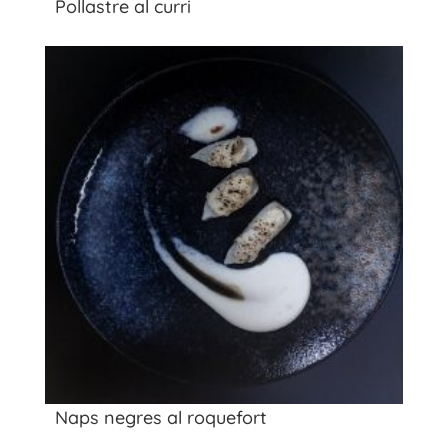
Pollastre al curri
Naps negres al roquefort