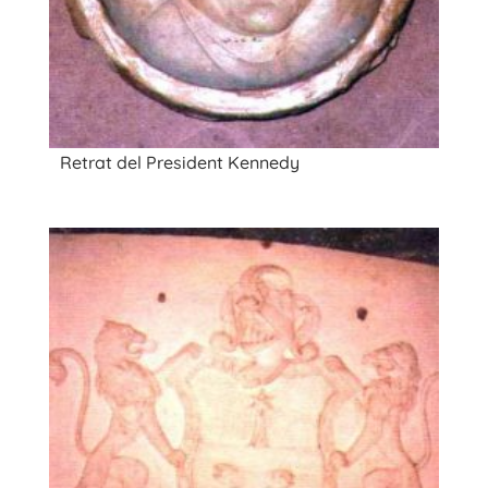
Retrat del President Kennedy