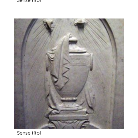
Sense títol
Sense títol