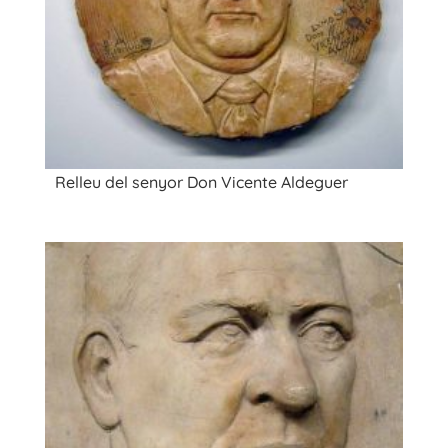
Relleu del senyor Don Vicente Aldeguer