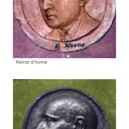
Retrat d’home