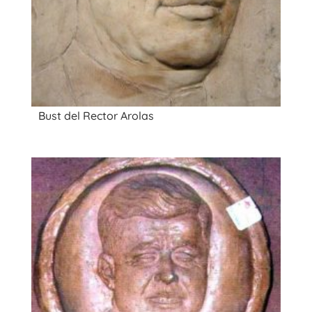
Bust del Rector Arolas