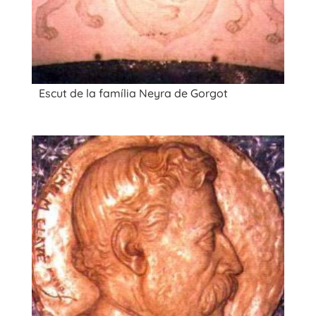
Escut de la família Neyra de Gorgot