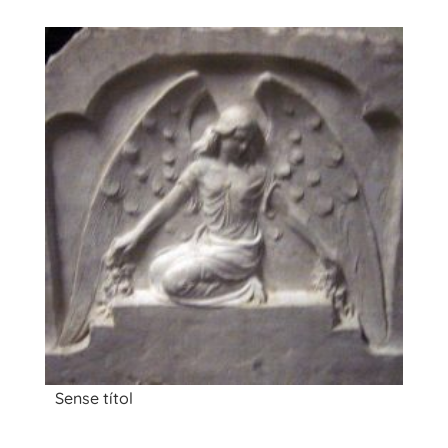
Sense títol