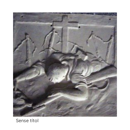
Sense títol