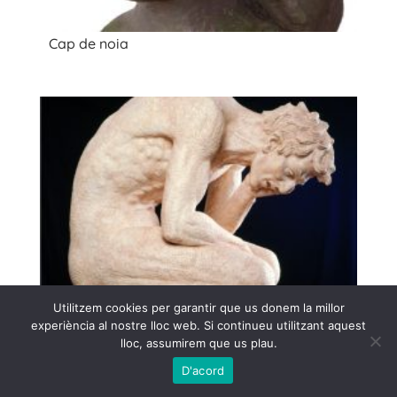
Cap de noia
Utilitzem cookies per garantir que us donem la millor
experiència al nostre lloc web. Si continueu utilitzant aquest
lloc, assumirem que us plau.
D'acord