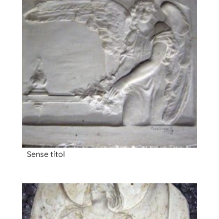
Sense títol