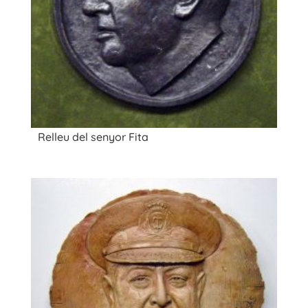
Relleu del senyor Fita