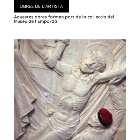
OBRES DE L’ARTISTA
Aquestes obres formen part de la col·lecció del
Museu de l’Empordà