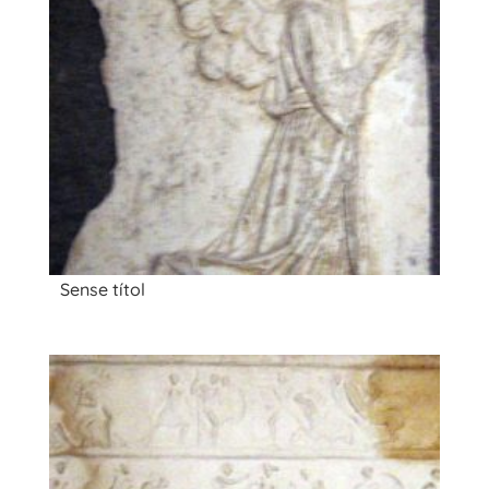
Sense títol