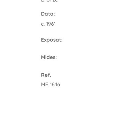
Data:
c. 1961
Exposat:
Mides:
Ref.
ME 1646