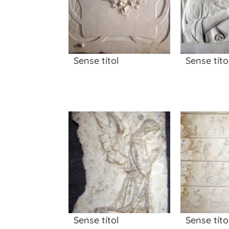
Sense títol
Sense títo
Sense títol
Sense títo