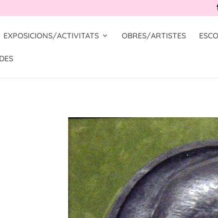
EXPOSICIONS/ACTIVITATS
OBRES/ARTISTES
ESCO
DES
a