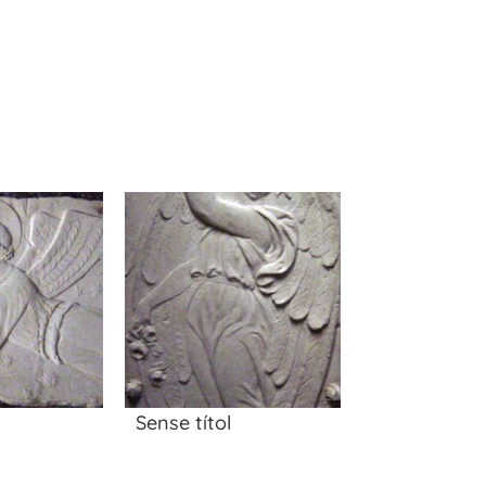
Sense títol