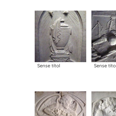
Sense títol
Sense títo