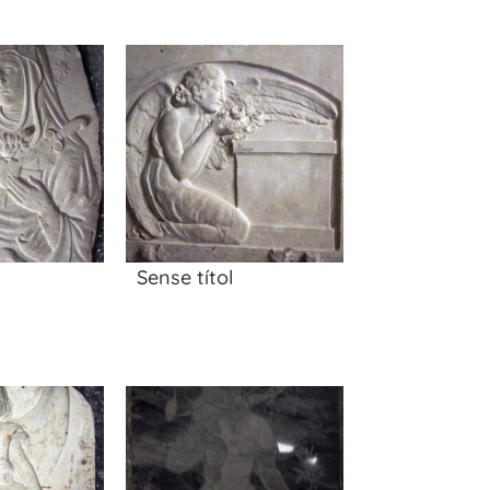
Sense títol