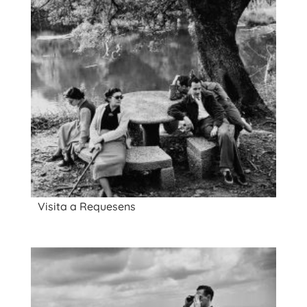
Visita a Requesens