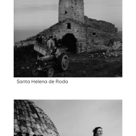
Santa Helena de Roda