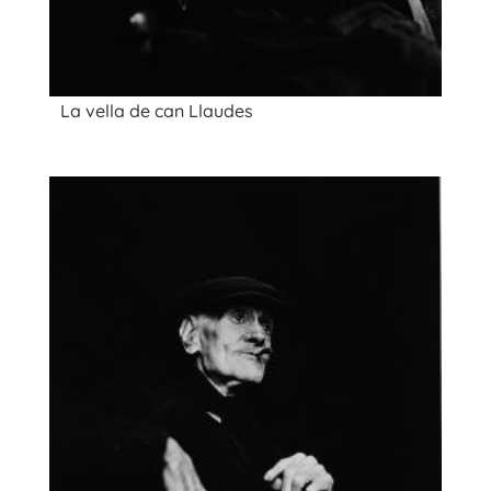
La vella de can Llaudes