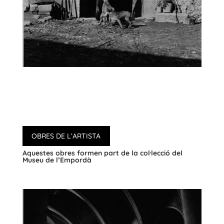
OBRES DE L’ARTISTA
Aquestes obres formen part de la col·lecció del
Museu de l’Empordà