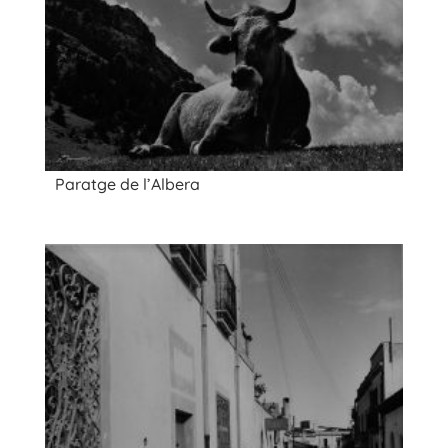
Paratge de l’Albera