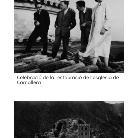
Celebració de la restauració de l’església de
Camallera