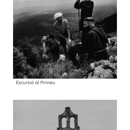
Excursió al Pirineu