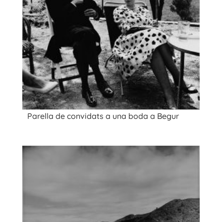
Parella de convidats a una boda a Begur