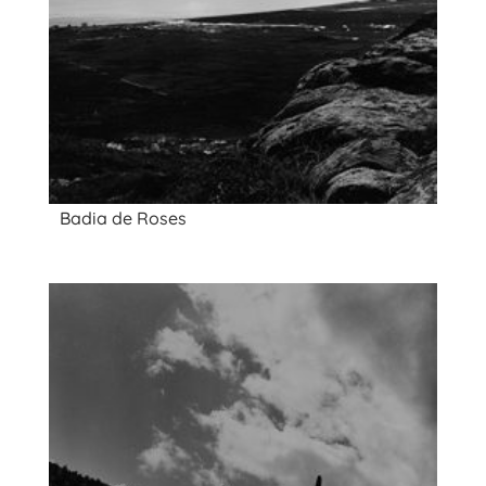
Badia de Roses