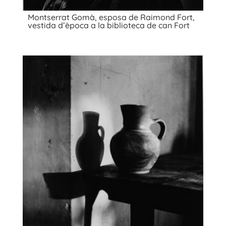
Montserrat Gomà, esposa de Raimond Fort,
vestida d’època a la biblioteca de can Fort