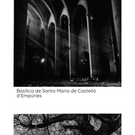
Basílica de Santa Maria de Castelló
d’Empúries