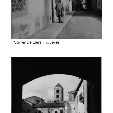
Carrer de Llers, Figueres