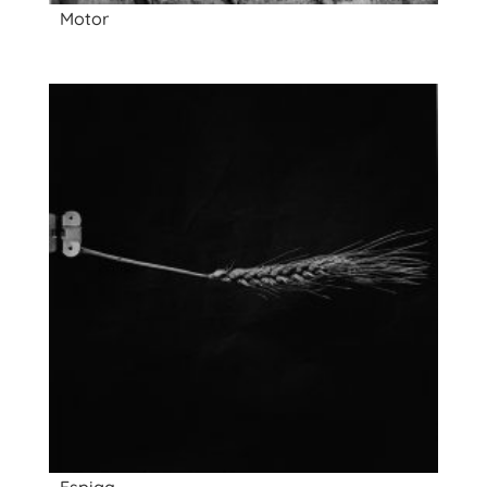
Motor