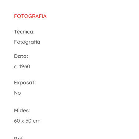
FOTOGRAFIA
Tècnica:
Fotografia
Data:
c. 1960
Exposat:
No
Mides:
60 x 50 cm
Ref.