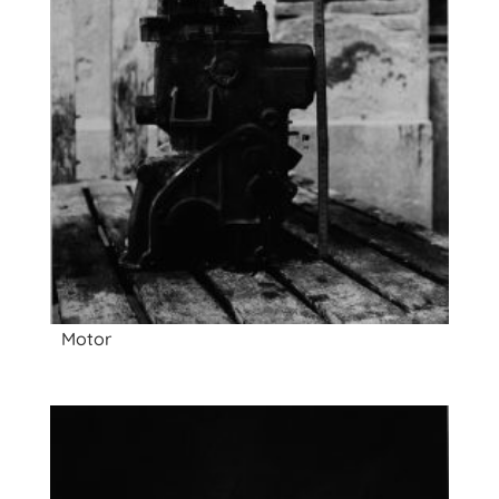
Motor