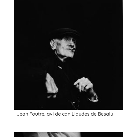
Jean Foutre, avi de can Llaudes de Besalú