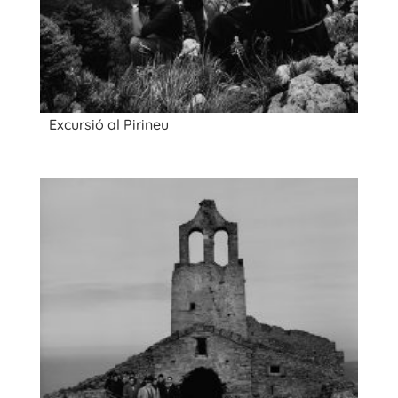
Excursió al Pirineu