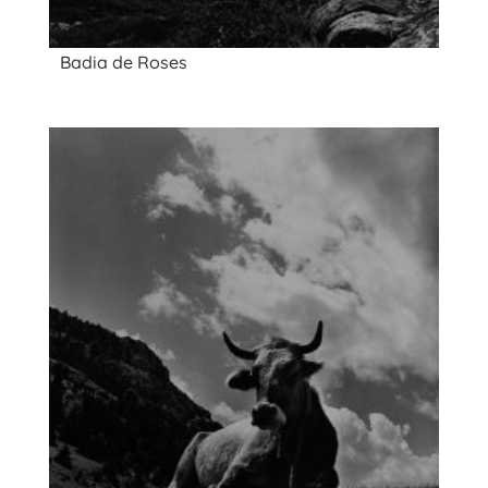
Badia de Roses