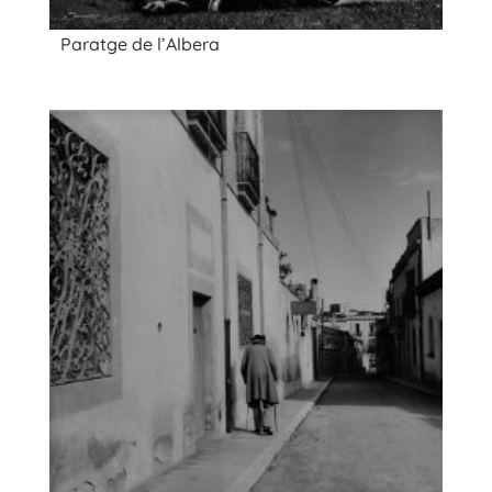
Paratge de l’Albera