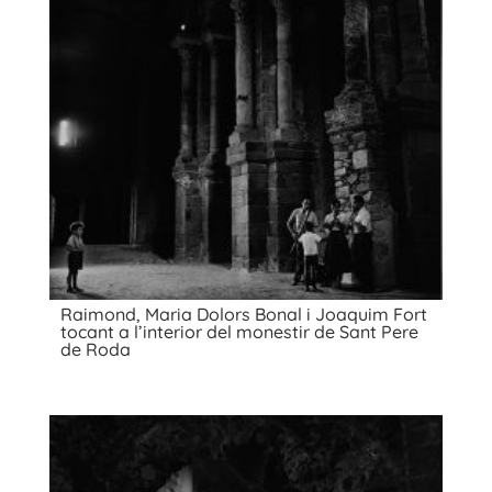
Raimond, Maria Dolors Bonal i Joaquim Fort
tocant a l’interior del monestir de Sant Pere
de Roda