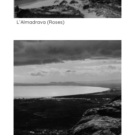
L’Almadrava (Roses)