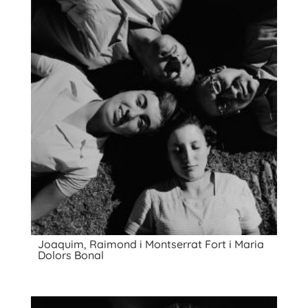
Joaquim, Raimond i Montserrat Fort i Maria
Dolors Bonal