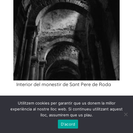
Interior del monestir de Sant Pere de Roda
Utilitzem cookies per garantir que us donem la millor
experiència al nostre lloc web. Si continueu utilitzant aquest
lloc, assumirem que us plau.
D'acord