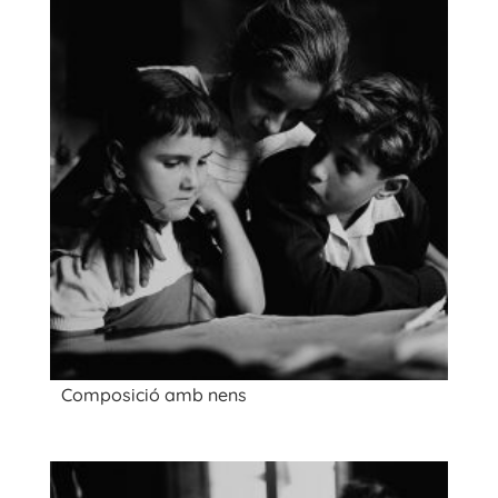
Composició amb nens