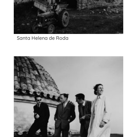
Santa Helena de Roda