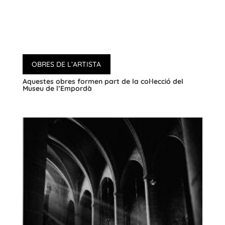
OBRES DE L’ARTISTA
Aquestes obres formen part de la col·lecció del
Museu de l’Empordà