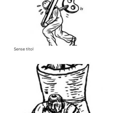
Sense títol