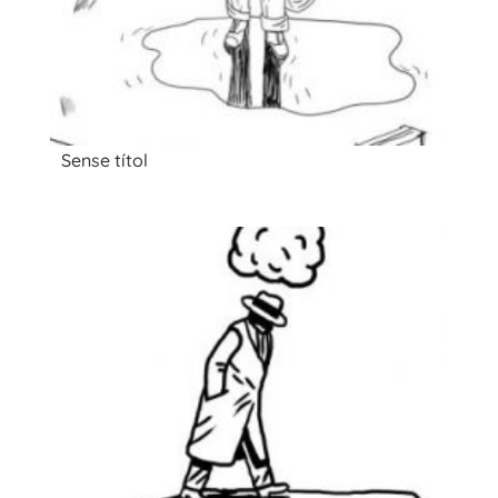
Sense títol