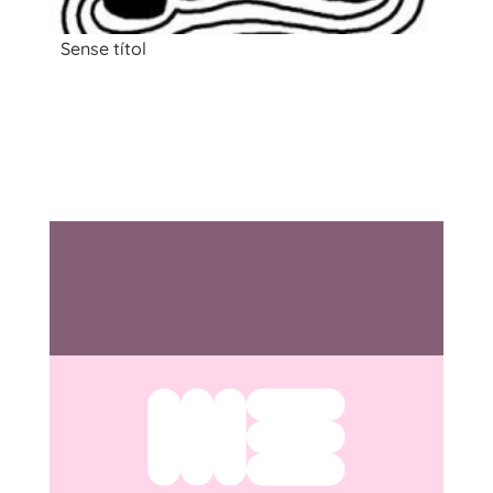
Sense títol