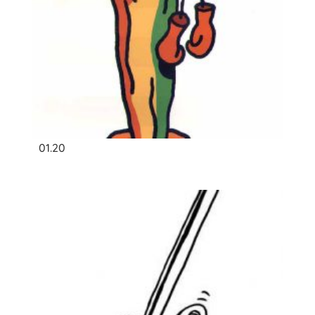
01.20