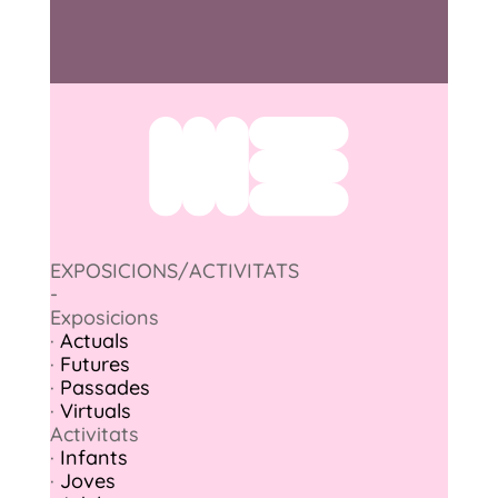
EXPOSICIONS/ACTIVITATS
-
Exposicions
·
Actuals
·
Futures
·
Passades
·
Virtuals
Activitats
·
Infants
·
Joves