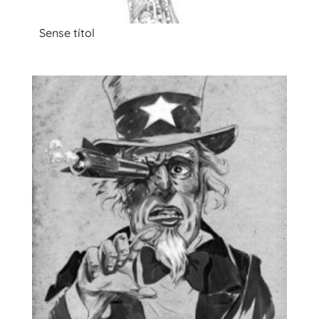
Sense títol