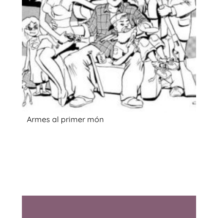
Armes al primer món