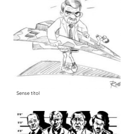
Sense títol