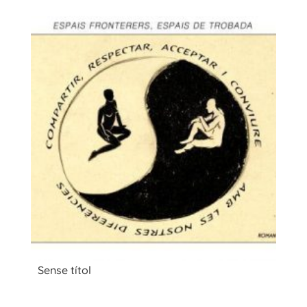
Sense títol