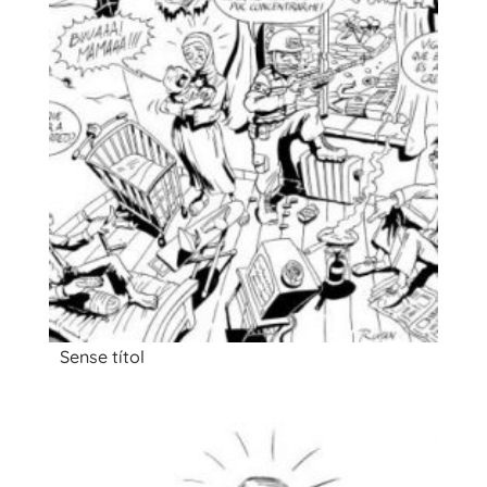
Sense títol