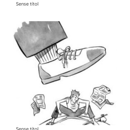
Sense títol
Sense títol