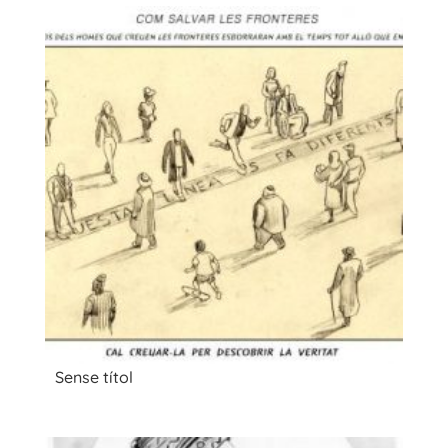
Sense títol