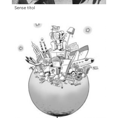
Sense títol