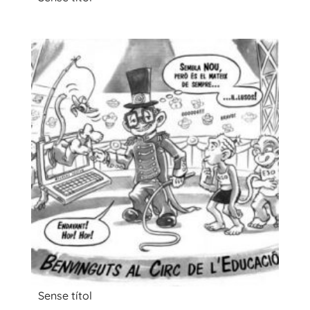
Sense títol