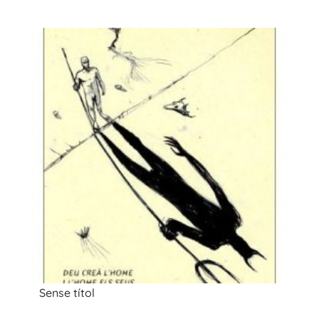
Sense títol