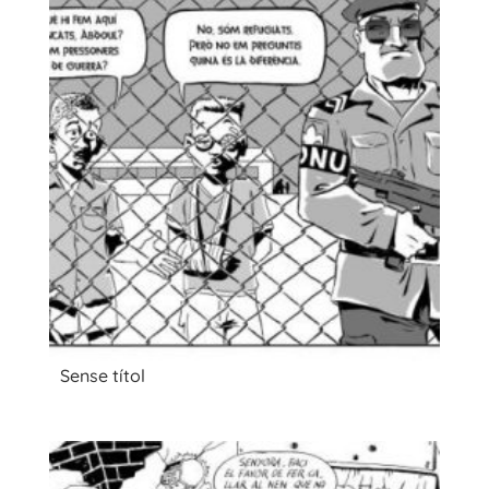
Sense títol