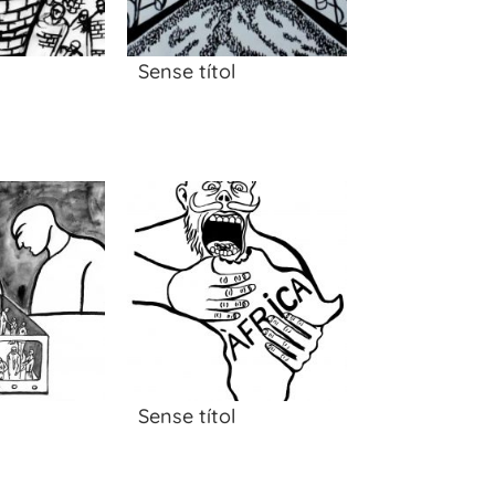
Sense títol
Sense títol