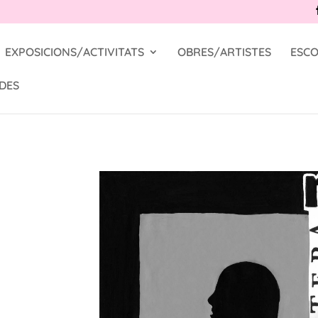
EXPOSICIONS/ACTIVITATS
OBRES/ARTISTES
ESCO
DES