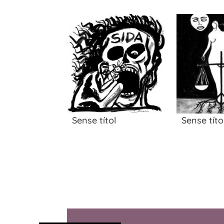
Sense títol
Sense títo