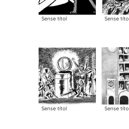
Sense títol
Sense títo
Sense títol
Sense títo