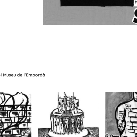
del Museu de l’Empordà