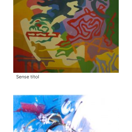
Sense títol