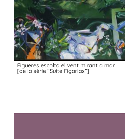
Figueres escolta el vent mirant a mar
[de la sèrie “Suite Figarias”]