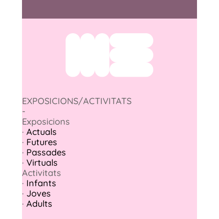
EXPOSICIONS/ACTIVITATS
-
Exposicions
·
Actuals
·
Futures
·
Passades
·
Virtuals
Activitats
·
Infants
·
Joves
·
Adults