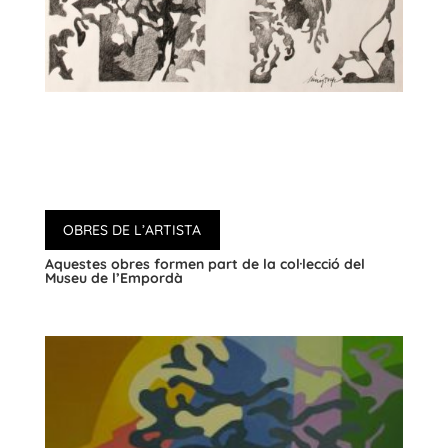
OBRES DE L’ARTISTA
Aquestes obres formen part de la col·lecció del
Museu de l’Empordà