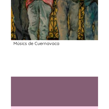
Músics de Cuernavaca