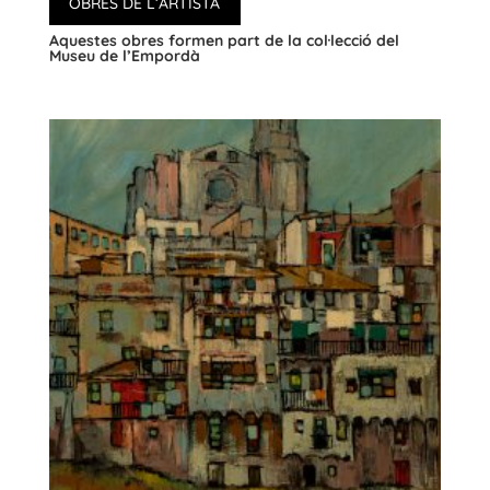
OBRES DE L’ARTISTA
Aquestes obres formen part de la col·lecció del
Museu de l’Empordà