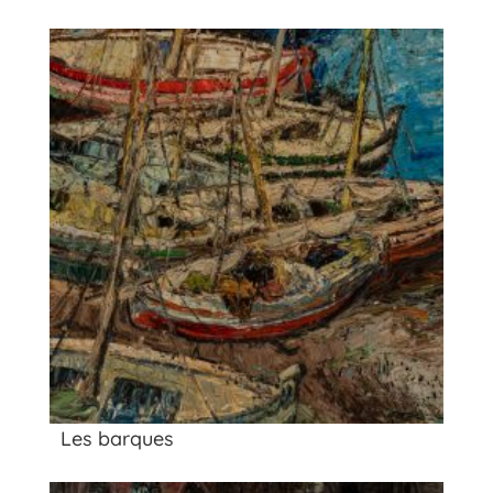
Les barques