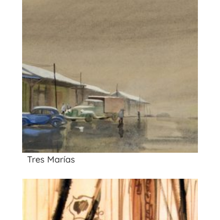
Tres Marías