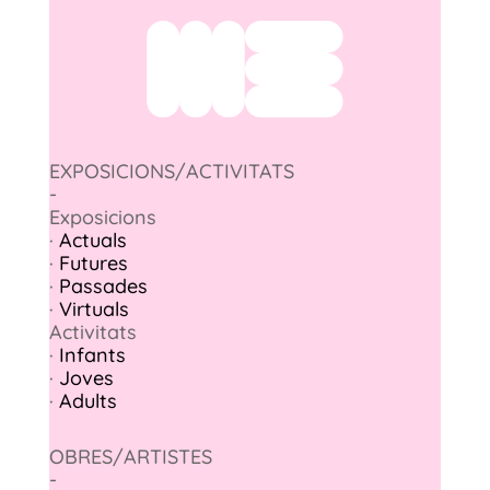
EXPOSICIONS/ACTIVITATS
-
Exposicions
·
Actuals
·
Futures
·
Passades
·
Virtuals
Activitats
·
Infants
·
Joves
·
Adults
OBRES/ARTISTES
-