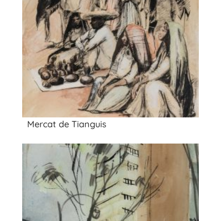
Mercat de Tianguis