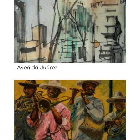
Avenida Juárez