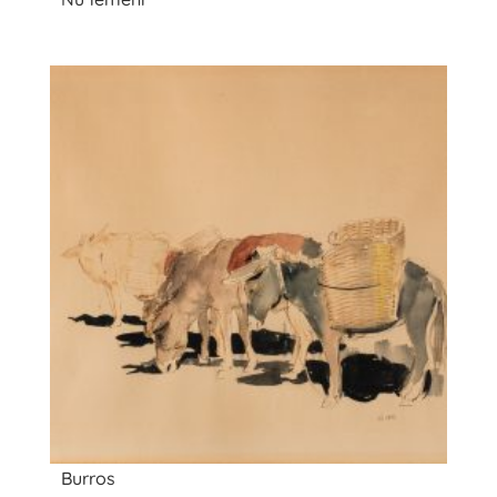
Burros