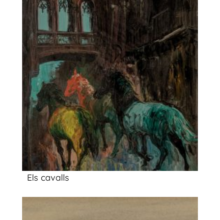
Els cavalls