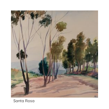
Santa Rosa