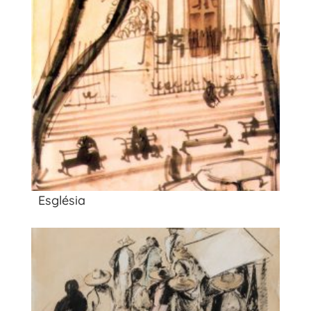
Església