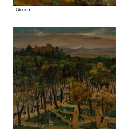
Girona