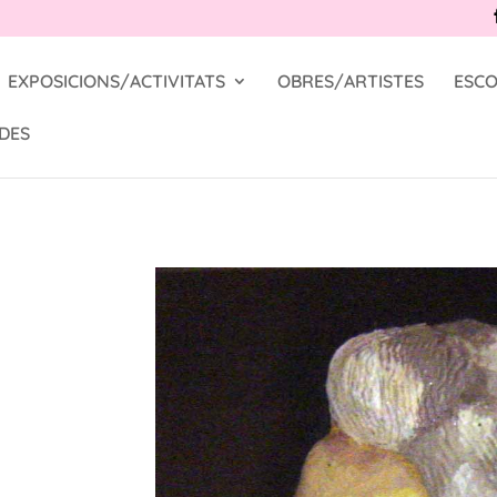
EXPOSICIONS/ACTIVITATS
OBRES/ARTISTES
ESCO
DES