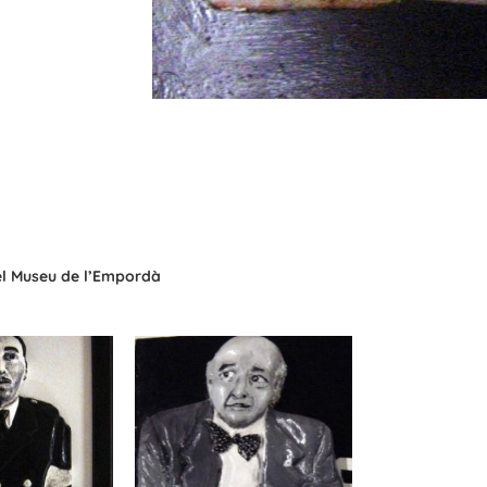
del Museu de l’Empordà