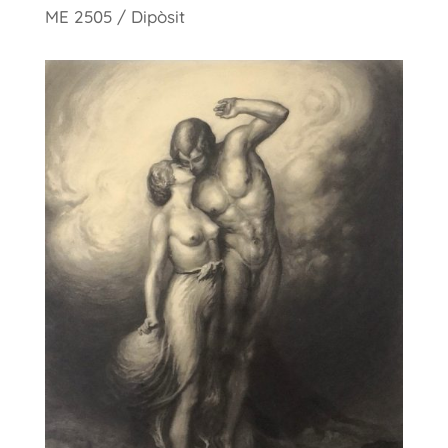
ME 2505 / Dipòsit