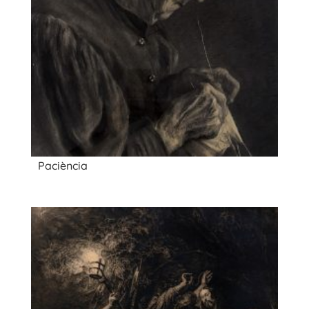
Paciència