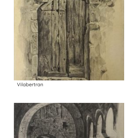
Vilabertran