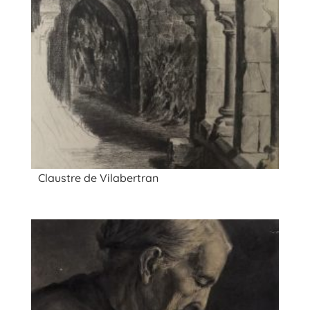
Claustre de Vilabertran