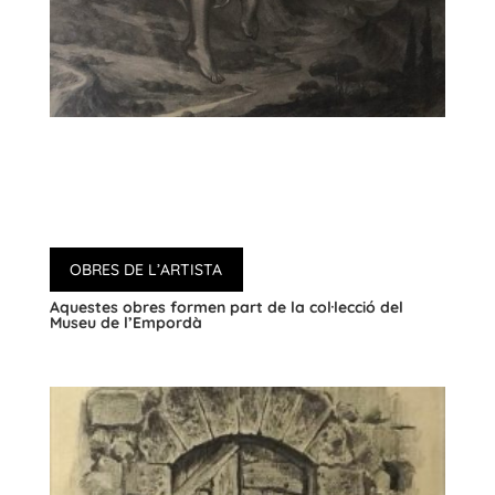
OBRES DE L’ARTISTA
Aquestes obres formen part de la col·lecció del
Museu de l’Empordà