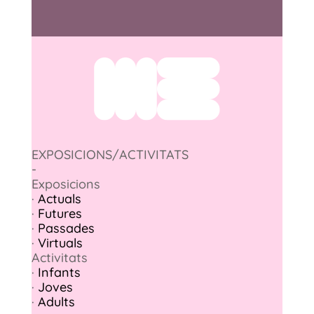
EXPOSICIONS/ACTIVITATS
-
Exposicions
·
Actuals
·
Futures
·
Passades
·
Virtuals
Activitats
·
Infants
·
Joves
·
Adults