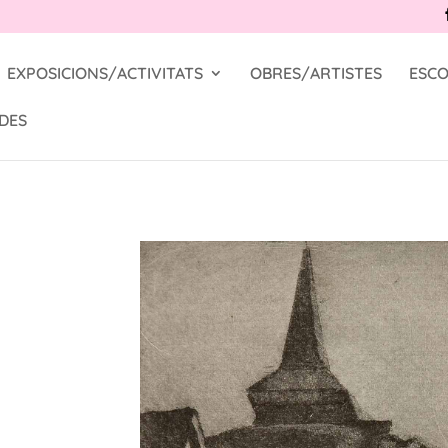
EXPOSICIONS/ACTIVITATS
OBRES/ARTISTES
ESCO
DES