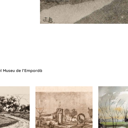
del Museu de l’Empordà