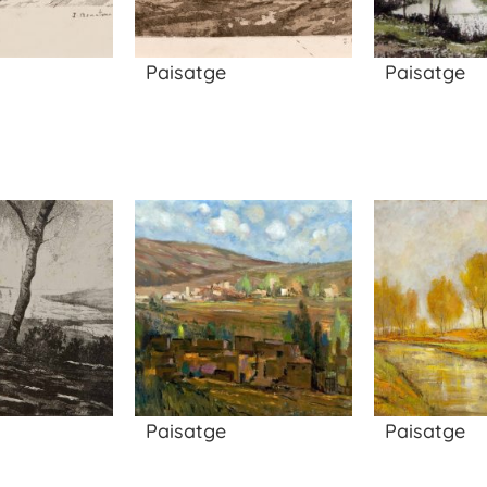
Paisatge
Paisatge
Paisatge
Paisatge