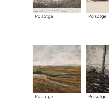
Paisatge
Paisatge
Paisatge
Paisatge