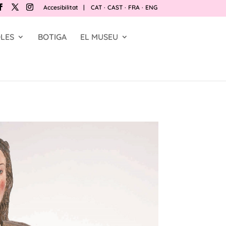
Accesibilitat
|
CAT
·
CAST
·
FRA
·
ENG
LES
BOTIGA
EL MUSEU