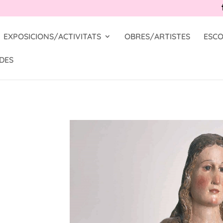
EXPOSICIONS/ACTIVITATS
OBRES/ARTISTES
ESCO
DES