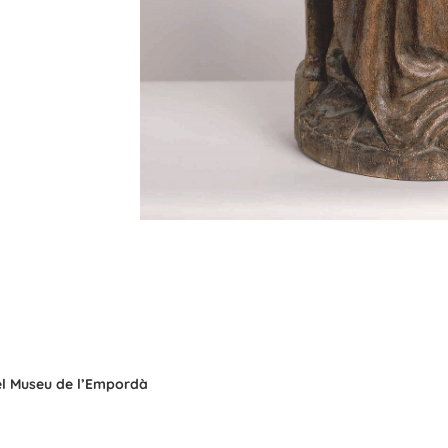
del Museu de l’Empordà