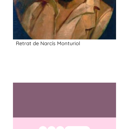
Retrat de Narcís Monturiol