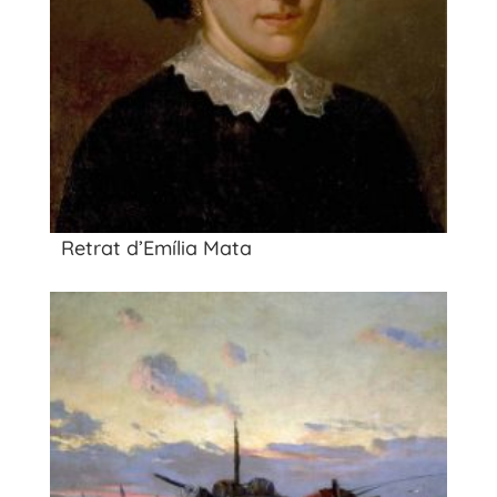
Retrat d’Emília Mata