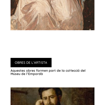
OBRES DE L’ARTISTA
Aquestes obres formen part de la col·lecció del
Museu de l’Empordà