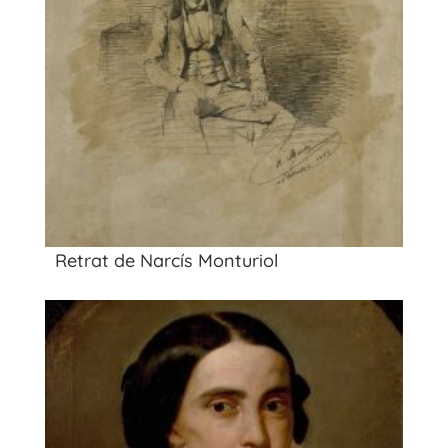
Retrat de Narcís Monturiol