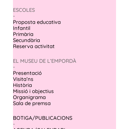
ESCOLES
-
Proposta educativa
Infantil
Primària
Secundària
Reserva activitat
EL MUSEU DE L’EMPORDÀ
-
Presentació
Visita’ns
Història
Missió i objectius
Organigrama
Sala de premsa
BOTIGA/PUBLICACIONS
-