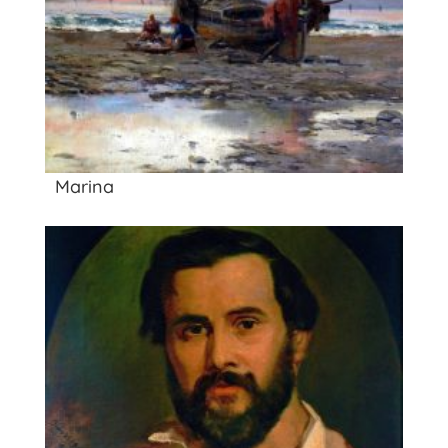
Marina