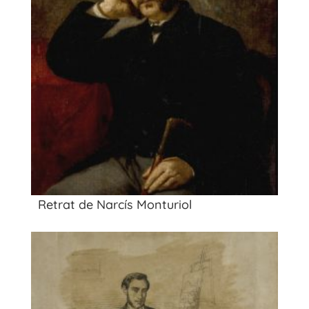
Retrat de Narcís Monturiol