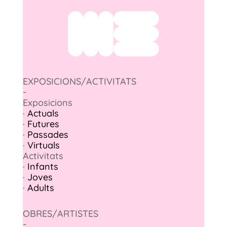
EXPOSICIONS/ACTIVITATS
-
Exposicions
·
Actuals
·
Futures
·
Passades
·
Virtuals
Activitats
·
Infants
·
Joves
·
Adults
OBRES/ARTISTES
-