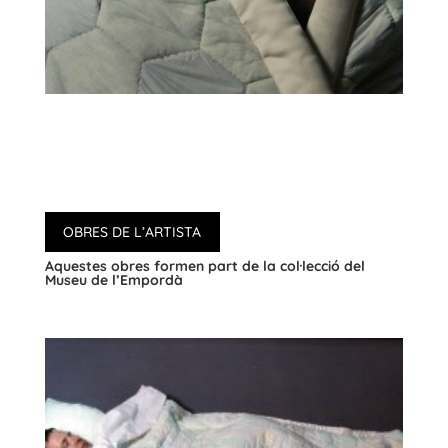
OBRES DE L’ARTISTA
Aquestes obres formen part de la col·lecció del
Museu de l’Empordà