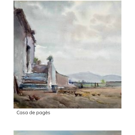
Casa de pagès