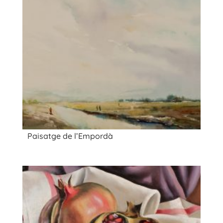
Paisatge de l’Empordà