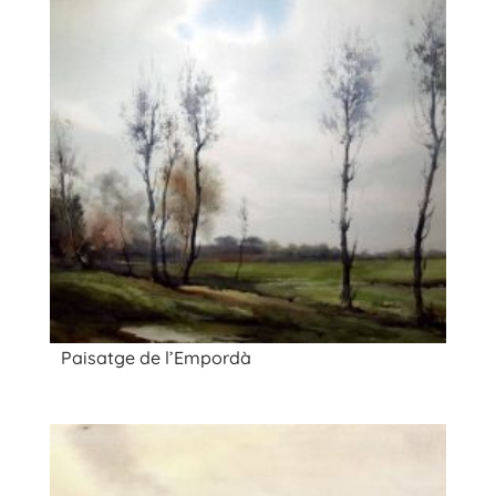
Paisatge de l’Empordà