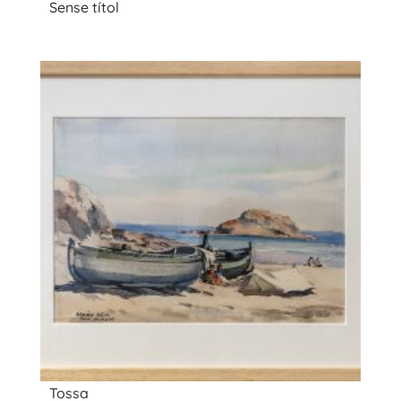
Sense títol
Tossa