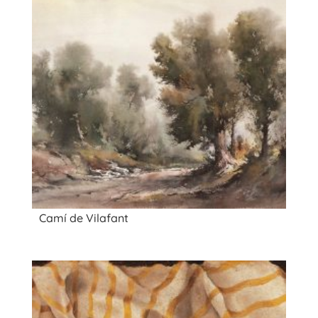
Camí de Vilafant