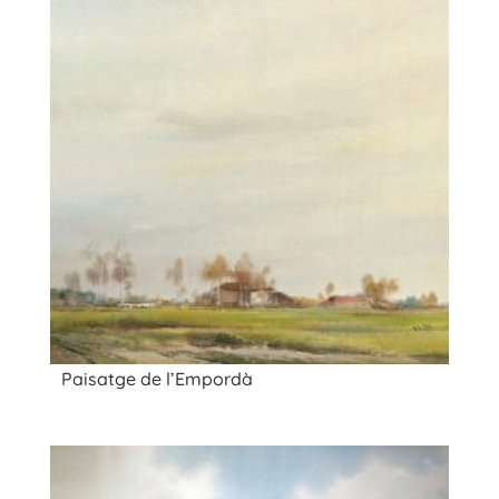
Paisatge de l’Empordà