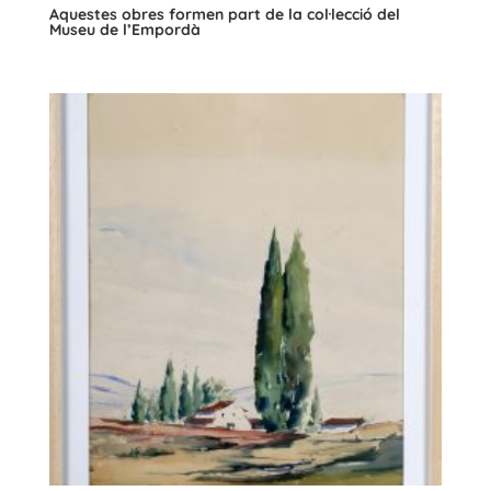
Aquestes obres formen part de la col·lecció del
Museu de l’Empordà