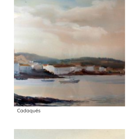
Cadaqués