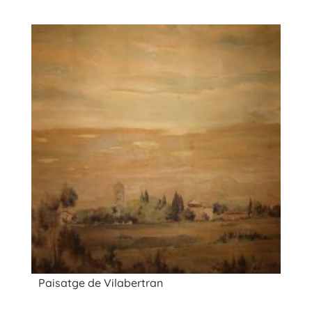
Paisatge de Vilabertran