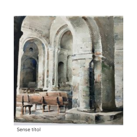
Sense títol