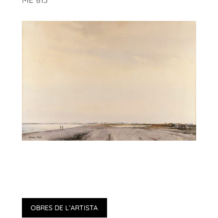
OBRES DE L’ARTISTA