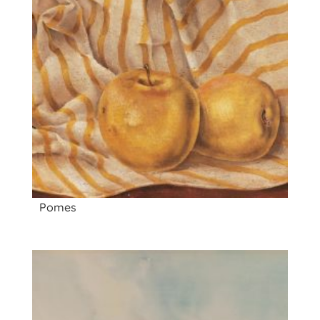
Pomes