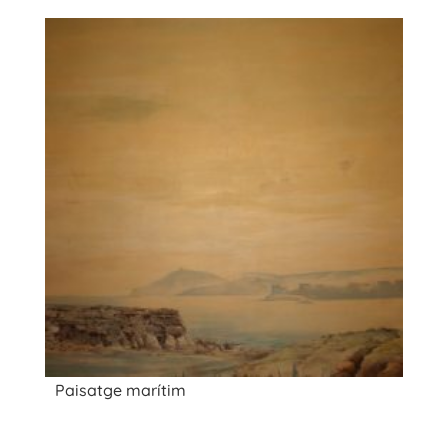
Paisatge marítim