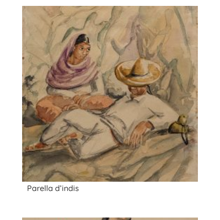
Parella d’indis