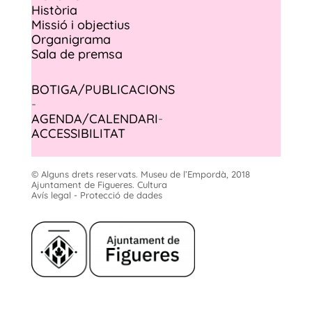
Història
Missió i objectius
Organigrama
Sala de premsa
BOTIGA/PUBLICACIONS
-
AGENDA/CALENDARI
-
ACCESSIBILITAT
© Alguns drets reservats. Museu de l’Empordà, 2018
Ajuntament de Figueres. Cultura
Avís legal - Protecció de dades