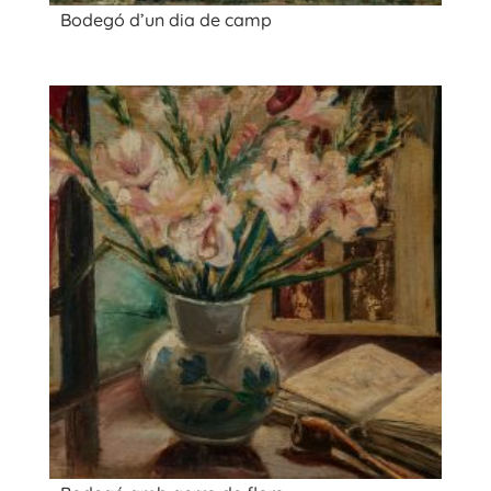
Bodegó d’un dia de camp