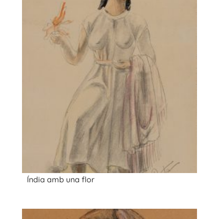
Índia amb una flor