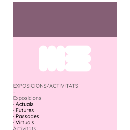
EXPOSICIONS/ACTIVITATS
-
Exposicions
·
Actuals
·
Futures
·
Passades
·
Virtuals
Activitats