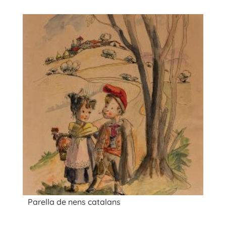
Parella de nens catalans