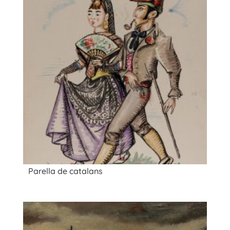
Parella de catalans