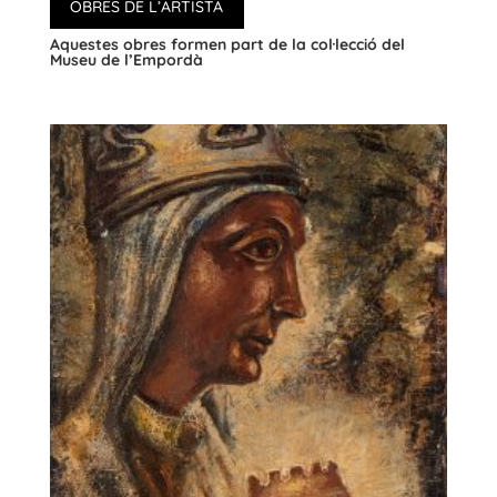
OBRES DE L’ARTISTA
Aquestes obres formen part de la col·lecció del
Museu de l’Empordà