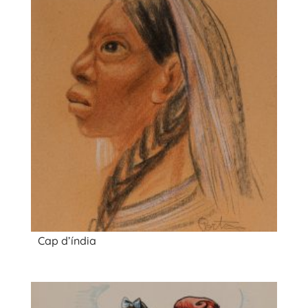
Cap d’índia