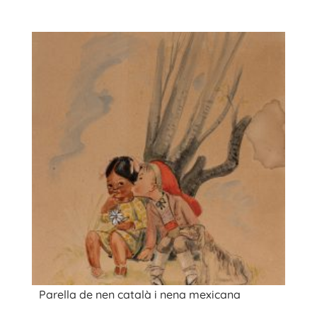
Parella de nen català i nena mexicana