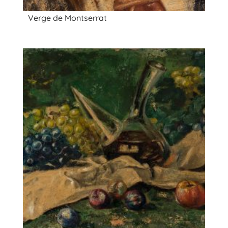
Verge de Montserrat