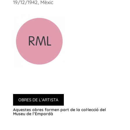
19/12/1942, Mèxic
OBRES DE L’ARTISTA
Aquestes obres formen part de la col·lecció del
Museu de l’Empordà