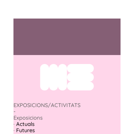
EXPOSICIONS/ACTIVITATS
-
Exposicions
·
Actuals
·
Futures