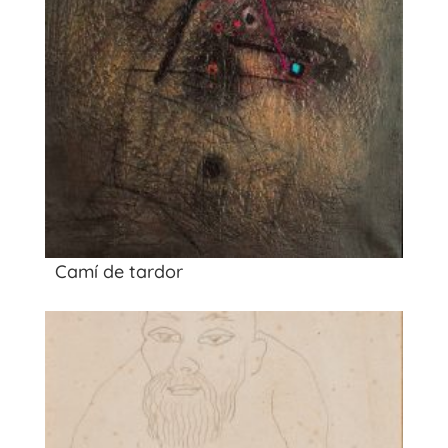
Camí de tardor