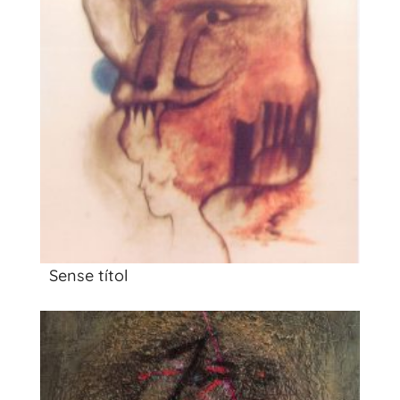
Sense títol