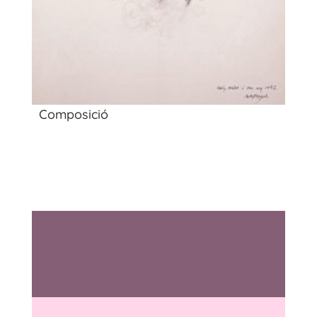
Composició