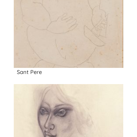
Sant Pere