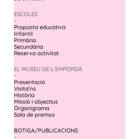
ESCOLES
-
Proposta educativa
Infantil
Primària
Secundària
Reserva activitat
EL MUSEU DE L’EMPORDÀ
-
Presentació
Visita’ns
Història
Missió i objectius
Organigrama
Sala de premsa
BOTIGA/PUBLICACIONS
-