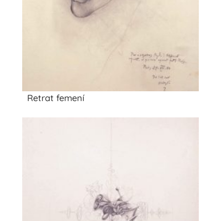
Retrat femení