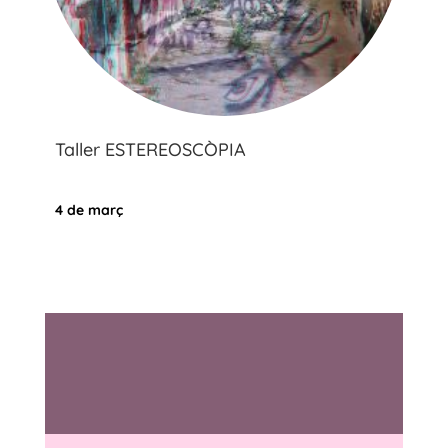
Taller ESTEREOSCÒPIA
4 de març