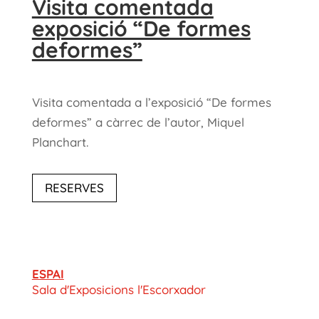
Visita comentada
exposició “De formes
deformes”
Visita comentada a l’exposició “De formes
deformes” a càrrec de l’autor, Miquel
Planchart.
RESERVES
ESPAI
Sala d'Exposicions l'Escorxador