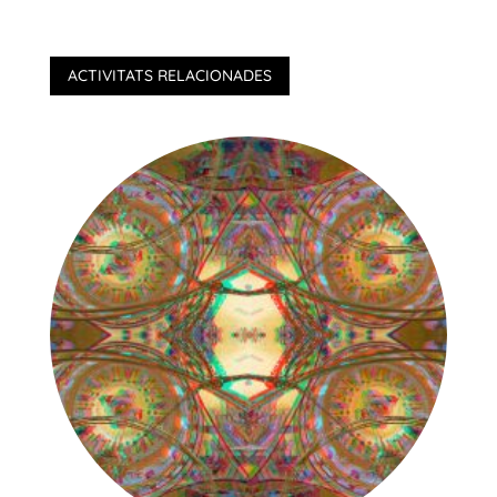
ACTIVITATS RELACIONADES