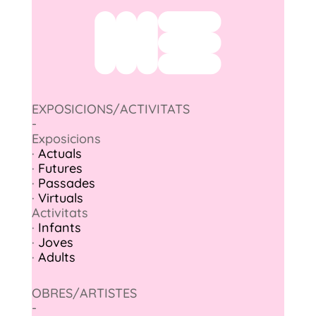
EXPOSICIONS/ACTIVITATS
-
Exposicions
·
Actuals
·
Futures
·
Passades
·
Virtuals
Activitats
·
Infants
·
Joves
·
Adults
OBRES/ARTISTES
-