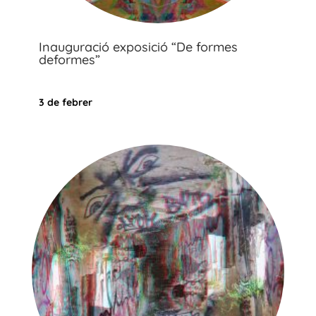
Inauguració exposició “De formes
deformes”
3 de febrer