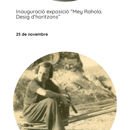
Inauguració exposició “Mey Rahola.
Desig d’horitzons”
25 de novembre