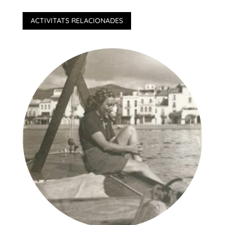
ACTIVITATS RELACIONADES