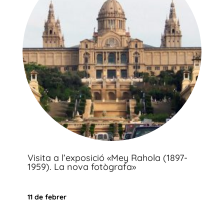
Visita a l’exposició «Mey Rahola (1897-
1959). La nova fotògrafa»
11 de febrer