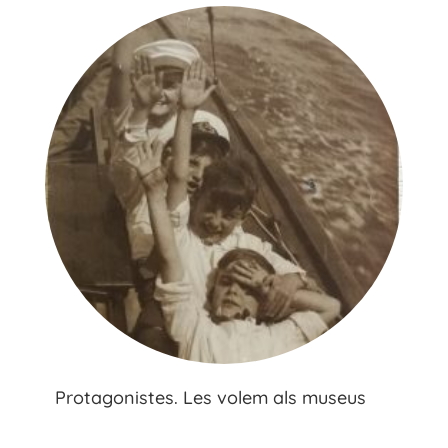
Protagonistes. Les volem als museus