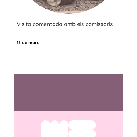
Visita comentada amb els comissaris
18 de març