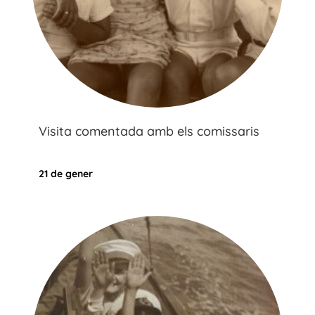
Visita comentada amb els comissaris
21 de gener