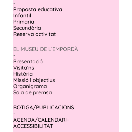
-
Proposta educativa
Infantil
Primària
Secundària
Reserva activitat
EL MUSEU DE L’EMPORDÀ
-
Presentació
Visita’ns
Història
Missió i objectius
Organigrama
Sala de premsa
BOTIGA/PUBLICACIONS
-
AGENDA/CALENDARI
-
ACCESSIBILITAT