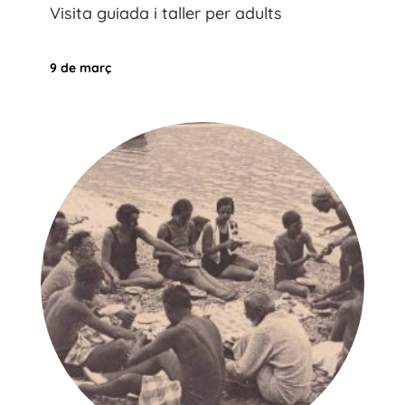
Visita guiada i taller per adults
9 de març