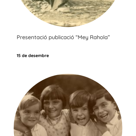
Presentació publicació “Mey Rahola”
15 de desembre