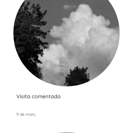
Visita comentada
9 de març