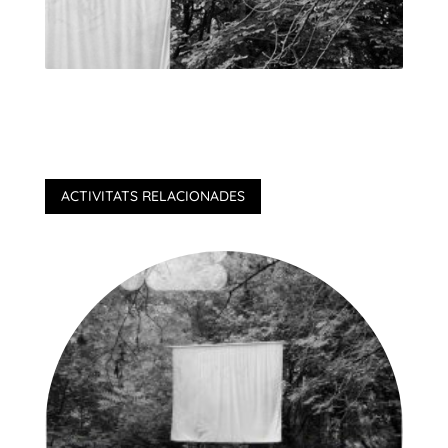
ACTIVITATS RELACIONADES