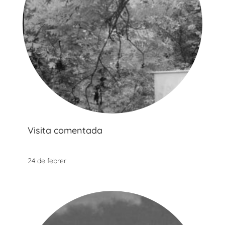
Visita comentada
24 de febrer