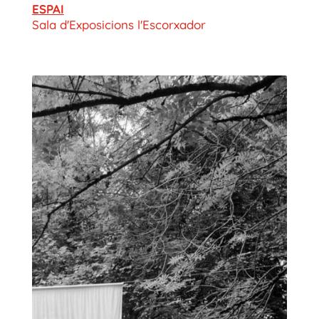
ESPAI
Sala d'Exposicions l'Escorxador