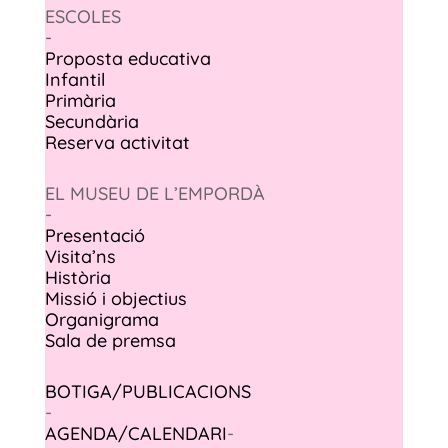
ESCOLES
-
Proposta educativa
Infantil
Primària
Secundària
Reserva activitat
EL MUSEU DE L’EMPORDÀ
-
Presentació
Visita’ns
Història
Missió i objectius
Organigrama
Sala de premsa
BOTIGA/PUBLICACIONS
-
AGENDA/CALENDARI
-