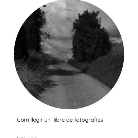
Com llegir un llibre de fotografies