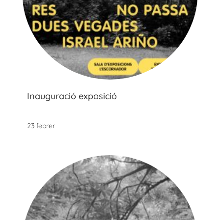
Inauguració exposició
23 febrer