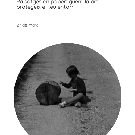
Paisatges en paper: guerrilla art,
protegeix el teu entorn
27 de març